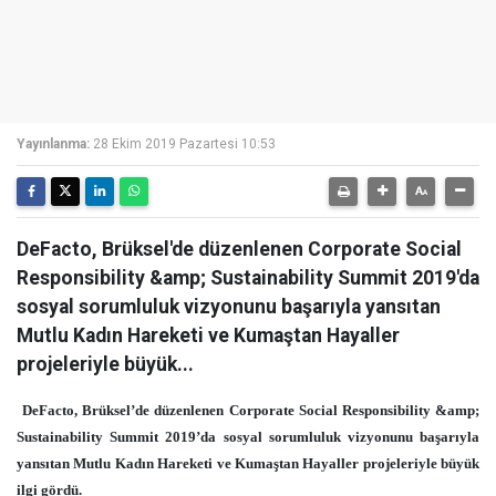
Yayınlanma:
28 Ekim 2019 Pazartesi 10:53
DeFacto, Brüksel'de düzenlenen Corporate Social
Responsibility &amp; Sustainability Summit 2019'da
sosyal sorumluluk vizyonunu başarıyla yansıtan
Mutlu Kadın Hareketi ve Kumaştan Hayaller
projeleriyle büyük...
DeFacto, Brüksel’de düzenlenen Corporate Social Responsibility &amp;
Sustainability Summit 2019’da sosyal sorumluluk vizyonunu başarıyla
yansıtan Mutlu Kadın Hareketi ve Kumaştan Hayaller projeleriyle büyük
ilgi gördü.