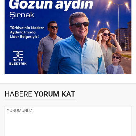
HABERE
YORUM KAT