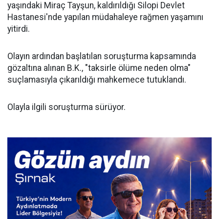
yaşındaki Miraç Tayşun, kaldırıldığı Silopi Devlet
Hastanesi'nde yapılan müdahaleye rağmen yaşamını
yitirdi.
Olayın ardından başlatılan soruşturma kapsamında
gözaltına alınan B.K., "taksirle ölüme neden olma"
suçlamasıyla çıkarıldığı mahkemece tutuklandı.
Olayla ilgili soruşturma sürüyor.