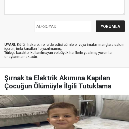
UYARI:
Küfür, hakaret, rencide edici cümleler veya imalar, inançlara saldırı
içeren, imla kuralları ile yazılmamış,
Türkçe karakter kullanılmayan ve büyük harflerle yazılmış yorumlar
onaylanmamaktadır.
Şırnak'ta Elektrik Akımına Kapılan
Çocuğun Ölümüyle İlgili Tutuklama