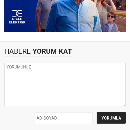
HABERE
YORUM KAT