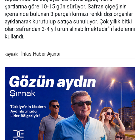
şartlarına göre 10-15 gün sürüyor. Safran çiçeğinin
içerisinde bulunan 3 parçalı kırmızı renkli dişi organlar
ayıklanarak kurutulup satışa sunuluyor. Çok yıllık bitki
olan safrandan 3-4 yıl ürün alınabilmektedir” ifadelerini
kullandı.
İhlas Haber Ajansı
Kaynak: