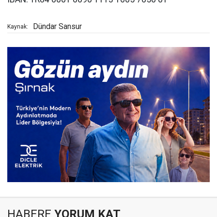
Dündar Sansur
Kaynak:
HABERE
YORUM KAT