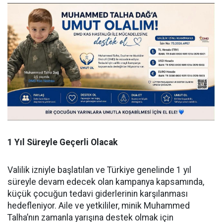
1 Yıl Süreyle Geçerli Olacak
Valilik izniyle başlatılan ve Türkiye genelinde 1 yıl
süreyle devam edecek olan kampanya kapsamında,
küçük çocuğun tedavi giderlerinin karşılanması
hedefleniyor. Aile ve yetkililer, minik Muhammed
Talha’nın zamanla yarışına destek olmak için