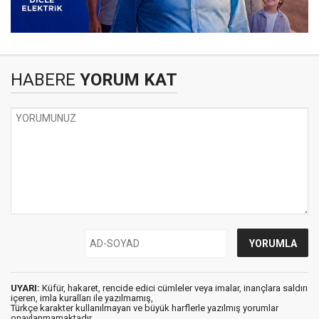
HABERE
YORUM KAT
UYARI:
Küfür, hakaret, rencide edici cümleler veya imalar, inançlara saldırı
içeren, imla kuralları ile yazılmamış,
Türkçe karakter kullanılmayan ve büyük harflerle yazılmış yorumlar
onaylanmamaktadır.