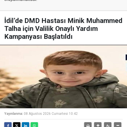
İdil’de DMD Hastası Minik Muhammed
Talha için Valilik Onaylı Yardım
Kampanyası Başlatıldı
Yayınlanma:
08 Ağustos 2026 Cumartesi 10:42