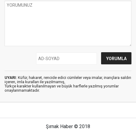
UYARI:
Küfür, hakaret, rencide edici cümleler veya imalar, inançlara saldırı
içeren, imla kuralları ile yazılmamış,
Türkçe karakter kullanılmayan ve büyük harflerle yazılmış yorumlar
onaylanmamaktadır.
Şırnak Haber © 2018