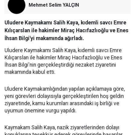
Mehmet Selim YALÇIN
Uludere Kaymakamı Salih Kaya, kıdemli savcı Emre
Kılıçarslan ile hakimler Miraç Hacıfazlıoğlu ve Enes
İhsan Bilgi'yi makamında ağırladı.
Uludere Kaymakamı Salih Kaya, kıdemli savcı Emre
Kılıçarslan ile hakimler Miraç Hacıfazlıoğlu ve Enes
İhsan Bilgi'nin gerçekleştirdiği nezaket ziyaretini
makamında kabul etti.
Uludere Kaymakamlığından yapılan açıklamaya göre,
yeni görevleri dolayısıyla gerçekleştirilen hoş geldin
ziyaretinde, kamu kurumları arasındaki iş birliği ve
uyumun önemine vurgu yapıldı.
Kaymakam Salih Kaya, nazik ziyaretlerinden dolayı
konuklarına teşekkür ederek görevlerinde başarılar