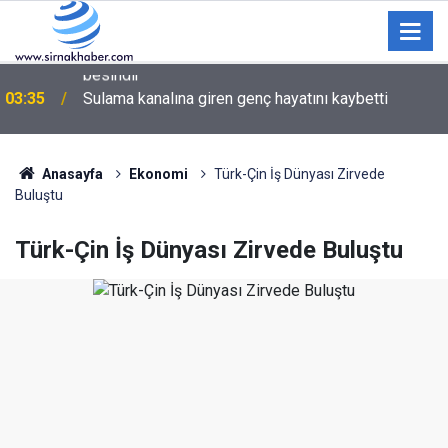
03:35
Sulama kanalına giren genç hayatını kaybetti
Anasayfa
Ekonomi
Türk-Çin İş Dünyası Zirvede
Buluştu
Türk-Çin İş Dünyası Zirvede Buluştu