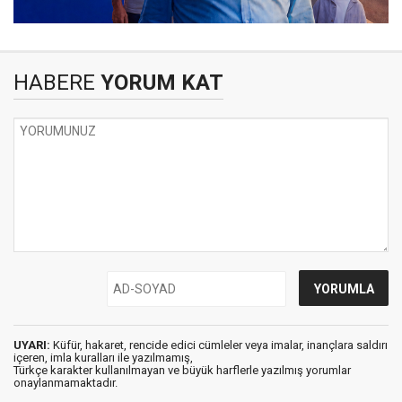
HABERE
YORUM KAT
UYARI:
Küfür, hakaret, rencide edici cümleler veya imalar, inançlara saldırı
içeren, imla kuralları ile yazılmamış,
Türkçe karakter kullanılmayan ve büyük harflerle yazılmış yorumlar
onaylanmamaktadır.