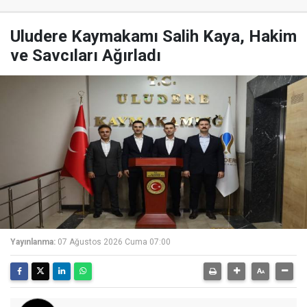
Uludere Kaymakamı Salih Kaya, Hakim
ve Savcıları Ağırladı
Yayınlanma:
07 Ağustos 2026 Cuma 07:00