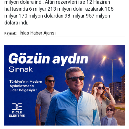
milyon dolara indi. Altın rezervleri ise 12 Haziran
haftasında 6 milyar 213 milyon dolar azalarak 105
milyar 170 milyon dolardan 98 milyar 957 milyon
dolara indi.
İhlas Haber Ajansı
Kaynak: