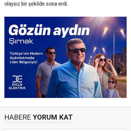
olaysız bir şekilde sona erdi.
HABERE
YORUM KAT