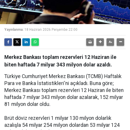
Yayınlanma:
18 Haziran 2026 Perşembe 22:00
Merkez Bankası toplam rezervleri 12 Haziran ile
biten haftada 7 milyar 343 milyon dolar azaldı.
Türkiye Cumhuriyet Merkez Bankası (TCMB) Haftalık
Para ve Banka İstatistikleri'ni açıkladı. Buna göre;
Merkez Bankası toplam rezervleri 12 Haziran ile biten
haftada 7 milyar 343 milyon dolar azalarak, 152 milyar
81 milyon dolar oldu.
Brüt döviz rezervleri 1 milyar 130 milyon dolarlık
azalışla 54 milyar 254 milyon dolardan 53 milyar 124