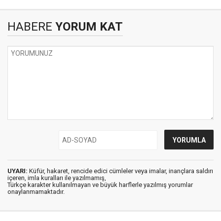
HABERE
YORUM KAT
UYARI:
Küfür, hakaret, rencide edici cümleler veya imalar, inançlara saldırı
içeren, imla kuralları ile yazılmamış,
Türkçe karakter kullanılmayan ve büyük harflerle yazılmış yorumlar
onaylanmamaktadır.