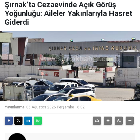
Şırnak’ta Cezaevinde Açık Görüş
Yoğunluğu: Aileler Yakınlarıyla Hasret
Giderdi
Yayınlanma:
06 Ağustos 2026 Perşembe 16:02