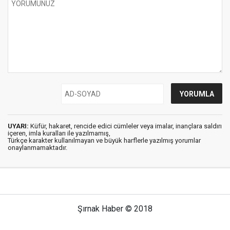
UYARI:
Küfür, hakaret, rencide edici cümleler veya imalar, inançlara saldırı
içeren, imla kuralları ile yazılmamış,
Türkçe karakter kullanılmayan ve büyük harflerle yazılmış yorumlar
onaylanmamaktadır.
Şırnak Haber © 2018