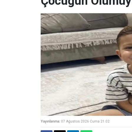
Çocuğun Ölümüyle
Yayınlanma:
07 Ağustos 2026 Cuma 21:02