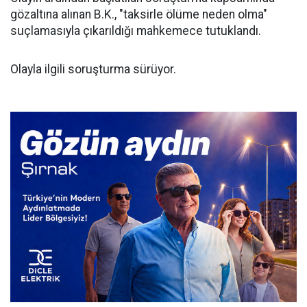
gözaltına alınan B.K., "taksirle ölüme neden olma"
suçlamasıyla çıkarıldığı mahkemece tutuklandı.
Olayla ilgili soruşturma sürüyor.