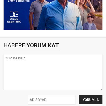
HABERE
YORUM KAT