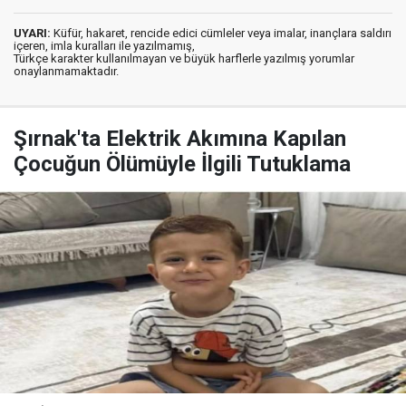
UYARI:
Küfür, hakaret, rencide edici cümleler veya imalar, inançlara saldırı
içeren, imla kuralları ile yazılmamış,
Türkçe karakter kullanılmayan ve büyük harflerle yazılmış yorumlar
onaylanmamaktadır.
Şırnak'ta Elektrik Akımına Kapılan
Çocuğun Ölümüyle İlgili Tutuklama