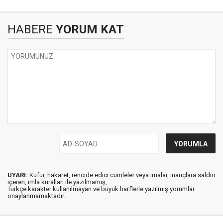
HABERE
YORUM KAT
UYARI:
Küfür, hakaret, rencide edici cümleler veya imalar, inançlara saldırı
içeren, imla kuralları ile yazılmamış,
Türkçe karakter kullanılmayan ve büyük harflerle yazılmış yorumlar
onaylanmamaktadır.