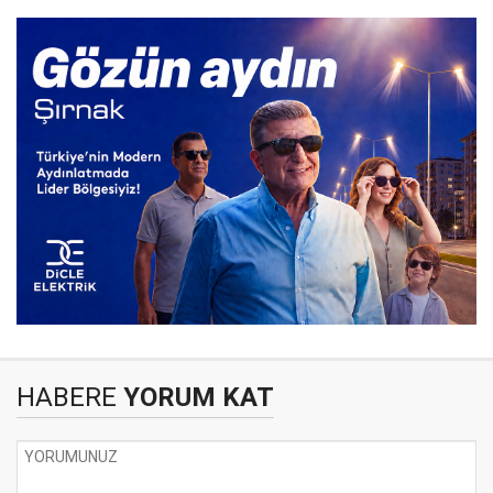
HABERE
YORUM KAT