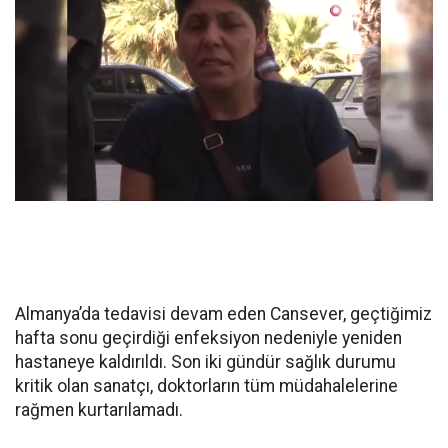
Almanya’da tedavisi devam eden Cansever, geçtiğimiz
hafta sonu geçirdiği enfeksiyon nedeniyle yeniden
hastaneye kaldırıldı. Son iki gündür sağlık durumu
kritik olan sanatçı, doktorların tüm müdahalelerine
rağmen kurtarılamadı.