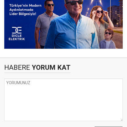
HABERE
YORUM KAT