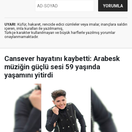
UYARI:
Küfür, hakaret, rencide edici cümleler veya imalar, inançlara saldırı
içeren, imla kuralları ile yazılmamış,
Türkçe karakter kullanılmayan ve büyük harflerle yazılmış yorumlar
onaylanmamaktadır.
Cansever hayatını kaybetti: Arabesk
müziğin güçlü sesi 59 yaşında
yaşamını yitirdi