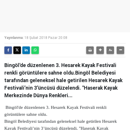
Yayınlanma:
18 Şubat 2018 Pazar 20:08
Bingöl'de düzenlenen 3. Hesarek Kayak Festivali
renkli görüntülere sahne oldu.Bingöl Belediyesi
tarafından geleneksel hale getirilen Hesarek Kayak
Festivali’nin 3’üncüsü düzelendi. "Haserak Kayak
Merkezinde Dünya Renkleri...
Bingöl'de düzenlenen 3. Hesarek Kayak Festivali renkli
görüntülere sahne oldu.
Bingöl Belediyesi tarafından geleneksel hale getirilen Hesarek
Kayak Festivali’nin 3’üncüsü düzelendi. "Haserak Kayak