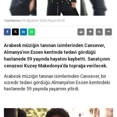
Yayınlanma:
09 Ağustos 2026 Pazar 03:30
Arabesk müziğin tanınan isimlerinden Cansever,
Almanya’nın Essen kentinde tedavi gördüğü
hastanede 59 yaşında hayatını kaybetti. Sanatçının
cenazesi Kuzey Makedonya’da toprağa verilecek.
Arabesk müziğin tanınan isimlerinden Cansever, bir
süredir tedavi gördüğü Almanya’nın Essen kentindeki
hastanede 59 yaşında yaşamını yitirdi.