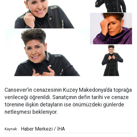
Cansever’in cenazesinin Kuzey Makedonya’da toprağa
verileceği öğrenildi. Sanatçının defin tarihi ve cenaze
törenine ilişkin detayların ise önümüzdeki günlerde
netleşmesi bekleniyor.
Haber Merkezi / İHA
Kaynak: