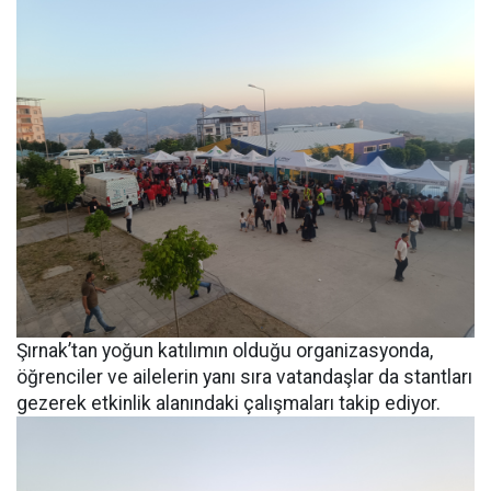
Şırnak’tan yoğun katılımın olduğu organizasyonda,
öğrenciler ve ailelerin yanı sıra vatandaşlar da stantları
gezerek etkinlik alanındaki çalışmaları takip ediyor.