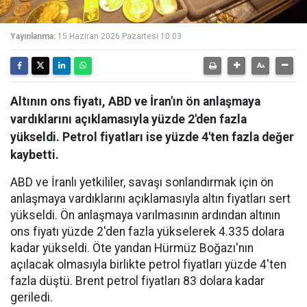
Yayınlanma:
15 Haziran 2026 Pazartesi 10:03
Altının ons fiyatı, ABD ve İran'ın ön anlaşmaya
vardıklarını açıklamasıyla yüzde 2'den fazla
yükseldi. Petrol fiyatları ise yüzde 4'ten fazla değer
kaybetti.
ABD ve İranlı yetkililer, savaşı sonlandırmak için ön
anlaşmaya vardıklarını açıklamasıyla altın fiyatları sert
yükseldi. Ön anlaşmaya varılmasının ardından altının
ons fiyatı yüzde 2'den fazla yükselerek 4.335 dolara
kadar yükseldi. Öte yandan Hürmüz Boğazı'nın
açılacak olmasıyla birlikte petrol fiyatları yüzde 4'ten
fazla düştü. Brent petrol fiyatları 83 dolara kadar
geriledi.