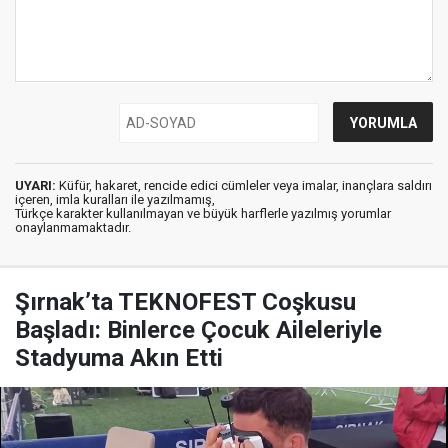
UYARI:
Küfür, hakaret, rencide edici cümleler veya imalar, inançlara saldırı
içeren, imla kuralları ile yazılmamış,
Türkçe karakter kullanılmayan ve büyük harflerle yazılmış yorumlar
onaylanmamaktadır.
Şırnak’ta TEKNOFEST Coşkusu
Başladı: Binlerce Çocuk Aileleriyle
Stadyuma Akın Etti