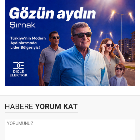
HABERE
YORUM KAT