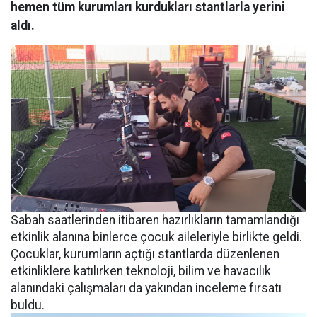
hemen tüm kurumları kurdukları stantlarla yerini
aldı.
Sabah saatlerinden itibaren hazırlıkların tamamlandığı
etkinlik alanına binlerce çocuk aileleriyle birlikte geldi.
Çocuklar, kurumların açtığı stantlarda düzenlenen
etkinliklere katılırken teknoloji, bilim ve havacılık
alanındaki çalışmaları da yakından inceleme fırsatı
buldu.