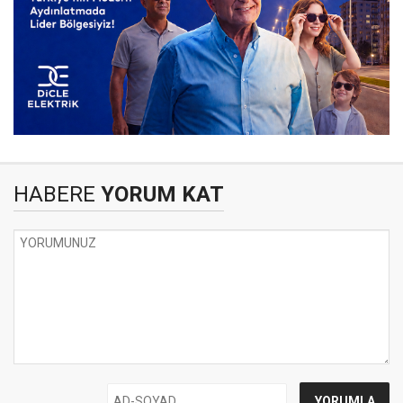
HABERE
YORUM KAT