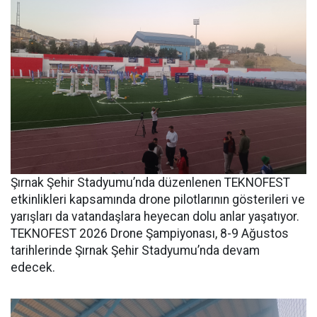
Şırnak Şehir Stadyumu’nda düzenlenen TEKNOFEST
etkinlikleri kapsamında drone pilotlarının gösterileri ve
yarışları da vatandaşlara heyecan dolu anlar yaşatıyor.
TEKNOFEST 2026 Drone Şampiyonası, 8-9 Ağustos
tarihlerinde Şırnak Şehir Stadyumu’nda devam
edecek.