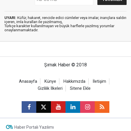
UYARI:
Küfür, hakaret, rencide edici cümleler veya imalar, inançlara saldırı
içeren, imla kuralları ile yazılmamış,
Türkçe karakter kullanılmayan ve büyük harflerle yazılmış yorumlar
onaylanmamaktadır.
Şırnak Haber © 2018
Anasayfa
Künye
Hakkımızda
İletişim
Gizlilik İlkeleri
Sitene Ekle
Haber Portalı Yazılımı