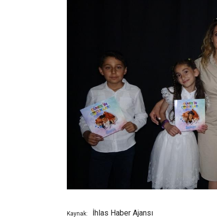
İhlas Haber Ajansı
Kaynak: