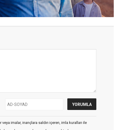
veya imalar, inançlara saldırı içeren, imla kuralları ile