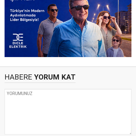
HABERE
YORUM KAT