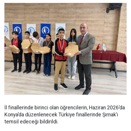
İl finallerinde birinci olan öğrencilerin, Haziran 2026’da
Konya’da düzenlenecek Türkiye finallerinde Şırnak’ı
temsil edeceği bildirildi.