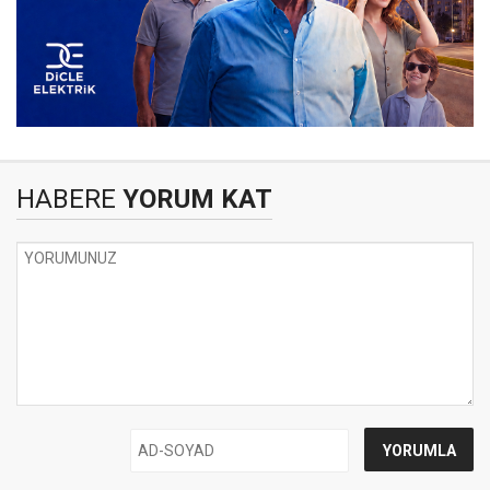
HABERE
YORUM KAT