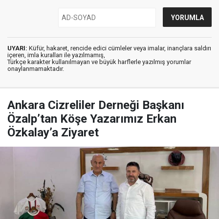
UYARI:
Küfür, hakaret, rencide edici cümleler veya imalar, inançlara saldırı
içeren, imla kuralları ile yazılmamış,
Türkçe karakter kullanılmayan ve büyük harflerle yazılmış yorumlar
onaylanmamaktadır.
Ankara Cizreliler Derneği Başkanı
Özalp’tan Köşe Yazarımız Erkan
Özkalay’a Ziyaret