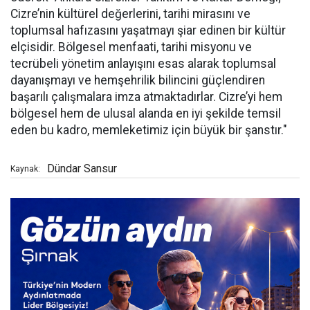
Cizre’nin kültürel değerlerini, tarihi mirasını ve
toplumsal hafızasını yaşatmayı şiar edinen bir kültür
elçisidir. Bölgesel menfaati, tarihi misyonu ve
tecrübeli yönetim anlayışını esas alarak toplumsal
dayanışmayı ve hemşehrilik bilincini güçlendiren
başarılı çalışmalara imza atmaktadırlar. Cizre’yi hem
bölgesel hem de ulusal alanda en iyi şekilde temsil
eden bu kadro, memleketimiz için büyük bir şanstır."
Dündar Sansur
Kaynak: