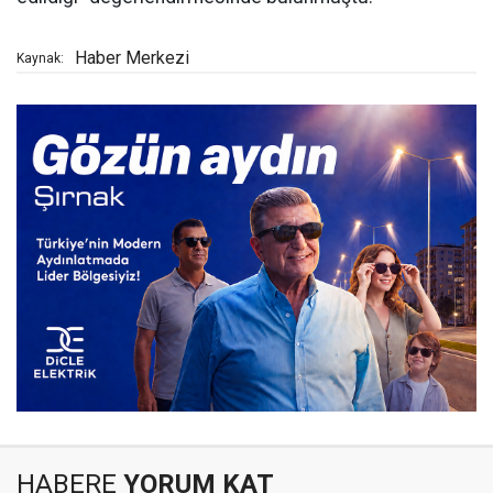
Haber Merkezi
Kaynak:
HABERE
YORUM KAT