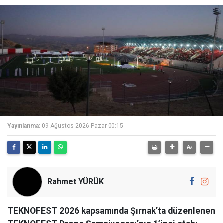
Yayınlanma:
09 Ağustos 2026 Pazar 00:15
Rahmet YÜRÜK
TEKNOFEST 2026 kapsamında Şırnak’ta düzenlenen