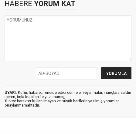
HABERE
YORUM KAT
UYARI:
Küfür, hakaret, rencide edici cümleler veya imalar, inançlara saldırı
içeren, imla kuralları ile yazılmamış,
Türkçe karakter kullanılmayan ve büyük harflerle yazılmış yorumlar
onaylanmamaktadır.