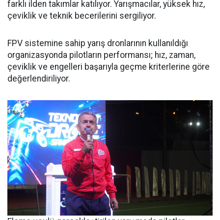
farklı ilden takımlar katılıyor. Yarışmacılar, yüksek hız,
çeviklik ve teknik becerilerini sergiliyor.
FPV sistemine sahip yarış dronlarının kullanıldığı
organizasyonda pilotların performansı; hız, zaman,
çeviklik ve engelleri başarıyla geçme kriterlerine göre
değerlendiriliyor.