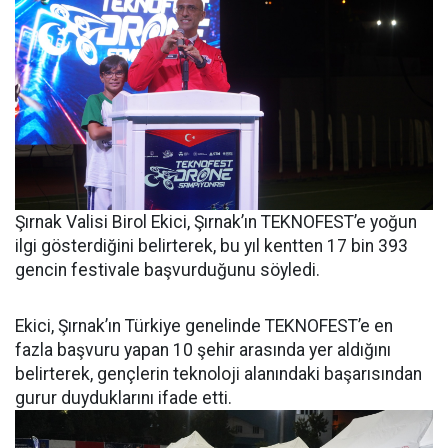
Şırnak Valisi Birol Ekici, Şırnak’ın TEKNOFEST’e yoğun
ilgi gösterdiğini belirterek, bu yıl kentten 17 bin 393
gencin festivale başvurduğunu söyledi.
Ekici, Şırnak’ın Türkiye genelinde TEKNOFEST’e en
fazla başvuru yapan 10 şehir arasında yer aldığını
belirterek, gençlerin teknoloji alanındaki başarısından
gurur duyduklarını ifade etti.