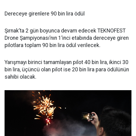
Dereceye girenlere 90 bin lira ödül
Şırnak’ta 2 gün boyunca devam edecek TEKNOFEST
Drone Şampiyonası’nın 1’inci etabında dereceye giren
pilotlara toplam 90 bin lira ödül verilecek.
Yarışmayı birinci tamamlayan pilot 40 bin lira, ikinci 30
bin lira, üçüncü olan pilot ise 20 bin lira para ödülünün
sahibi olacak.