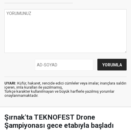
UYARI:
Küfür, hakaret, rencide edici cümleler veya imalar, inançlara saldırı
içeren, imla kuralları ile yazılmamış,
Türkçe karakter kullanılmayan ve büyük harflerle yazılmış yorumlar
onaylanmamaktadır.
Şırnak'ta TEKNOFEST Drone
Şampiyonası gece etabıyla başladı