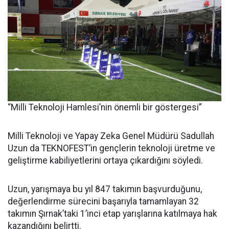
“Milli Teknoloji Hamlesi’nin önemli bir göstergesi”
Milli Teknoloji ve Yapay Zeka Genel Müdürü Sadullah
Uzun da TEKNOFEST’in gençlerin teknoloji üretme ve
geliştirme kabiliyetlerini ortaya çıkardığını söyledi.
Uzun, yarışmaya bu yıl 847 takımın başvurduğunu,
değerlendirme sürecini başarıyla tamamlayan 32
takımın Şırnak’taki 1’inci etap yarışlarına katılmaya hak
kazandığını belirtti.