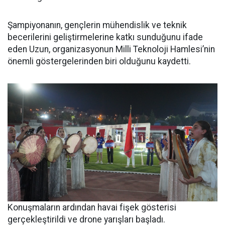
Şampiyonanın, gençlerin mühendislik ve teknik
becerilerini geliştirmelerine katkı sunduğunu ifade
eden Uzun, organizasyonun Milli Teknoloji Hamlesi’nin
önemli göstergelerinden biri olduğunu kaydetti.
Konuşmaların ardından havai fişek gösterisi
gerçekleştirildi ve drone yarışları başladı.