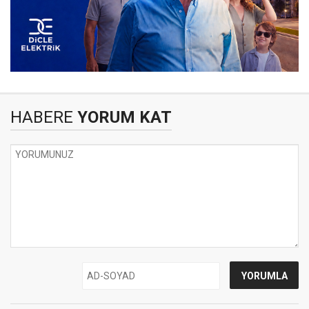
HABERE
YORUM KAT