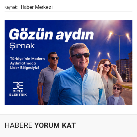
Haber Merkezi
Kaynak:
HABERE
YORUM KAT