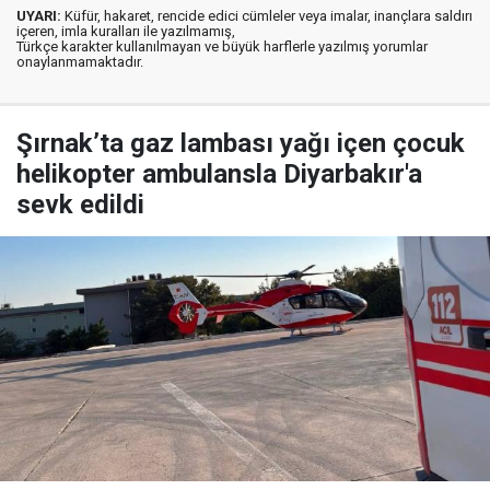
UYARI:
Küfür, hakaret, rencide edici cümleler veya imalar, inançlara saldırı
içeren, imla kuralları ile yazılmamış,
Türkçe karakter kullanılmayan ve büyük harflerle yazılmış yorumlar
onaylanmamaktadır.
Şırnak’ta gaz lambası yağı içen çocuk
helikopter ambulansla Diyarbakır'a
sevk edildi