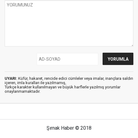
UYARI:
Küfür, hakaret, rencide edici cümleler veya imalar, inançlara saldırı
içeren, imla kuralları ile yazılmamış,
Türkçe karakter kullanılmayan ve büyük harflerle yazılmış yorumlar
onaylanmamaktadır.
Şırnak Haber © 2018