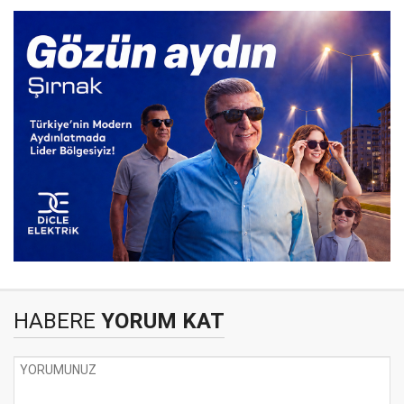
HABERE
YORUM KAT