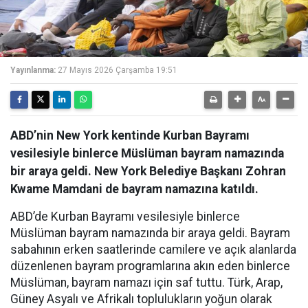
Yayınlanma:
27 Mayıs 2026 Çarşamba 19:51
ABD’nin New York kentinde Kurban Bayramı
vesilesiyle binlerce Müslüman bayram namazında
bir araya geldi. New York Belediye Başkanı Zohran
Kwame Mamdani de bayram namazına katıldı.
ABD’de Kurban Bayramı vesilesiyle binlerce
Müslüman bayram namazında bir araya geldi. Bayram
sabahının erken saatlerinde camilere ve açık alanlarda
düzenlenen bayram programlarına akın eden binlerce
Müslüman, bayram namazı için saf tuttu. Türk, Arap,
Güney Asyalı ve Afrikalı toplulukların yoğun olarak