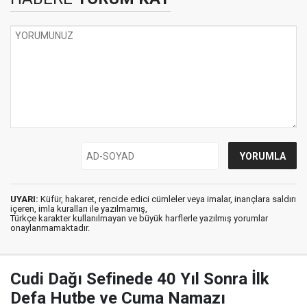
UYARI:
Küfür, hakaret, rencide edici cümleler veya imalar, inançlara saldırı
içeren, imla kuralları ile yazılmamış,
Türkçe karakter kullanılmayan ve büyük harflerle yazılmış yorumlar
onaylanmamaktadır.
Cudi Dağı Sefinede 40 Yıl Sonra İlk
Defa Hutbe ve Cuma Namazı