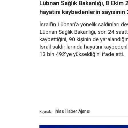
Lübnan Sağlık Bakanlığı, 8 Ekim 2
hayatını kaybedenlerin sayısının 3
İsrail'in Lübnan'a yönelik saldırıları
Lübnan Sağlık Bakanlığı, son 24 saatte 
kaybettiğini, 90 kişinin de yaralandığı
İsrail saldırılarında hayatını kaybedenle
13 bin 492’ye yükseldiğini ifade etti.
İhlas Haber Ajansı
Kaynak: