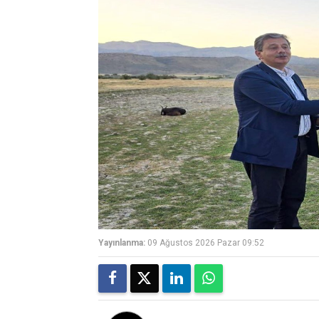
Yayınlanma:
09 Ağustos 2026 Pazar 09:52