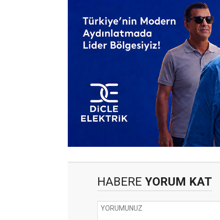
HABERE
YORUM KAT