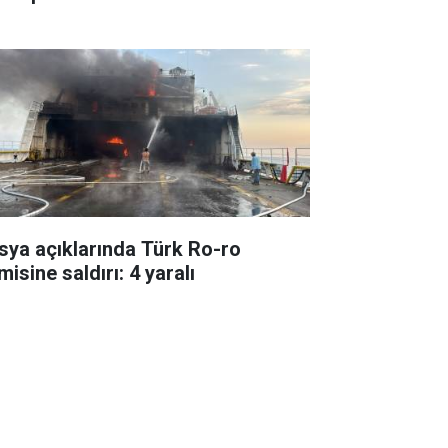
sya açıklarında Türk Ro-ro
isine saldırı: 4 yaralı