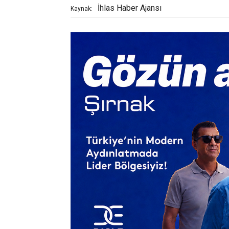
İhlas Haber Ajansı
Kaynak: