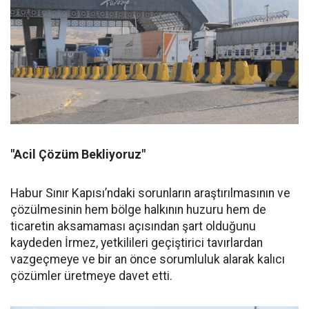
"Acil Çözüm Bekliyoruz"
Habur Sınır Kapısı’ndaki sorunların araştırılmasının ve
çözülmesinin hem bölge halkının huzuru hem de
ticaretin aksamaması açısından şart olduğunu
kaydeden İrmez, yetkilileri geçiştirici tavırlardan
vazgeçmeye ve bir an önce sorumluluk alarak kalıcı
çözümler üretmeye davet etti.