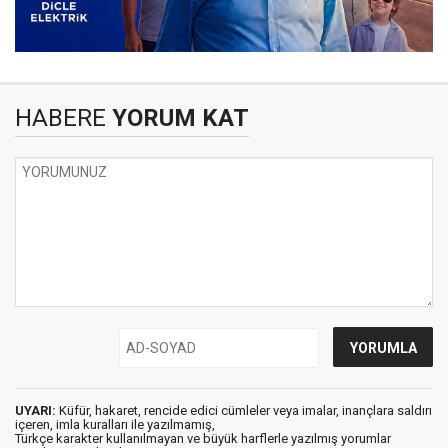
HABERE
YORUM KAT
UYARI:
Küfür, hakaret, rencide edici cümleler veya imalar, inançlara saldırı
içeren, imla kuralları ile yazılmamış,
Türkçe karakter kullanılmayan ve büyük harflerle yazılmış yorumlar