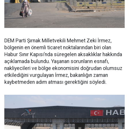
DEM Parti Şırnak Milletvekili Mehmet Zeki İrmez,
bölgenin en önemli ticaret noktalarından biri olan
Habur Sınır Kapısı’nda süregelen aksaklıklar hakkında
açıklamada bulundu. Yaşanan sorunların esnafı,
nakliyecileri ve bölge ekonomisini doğrudan olumsuz
etkilediğini vurgulayan İrmez, bakanlığın zaman
kaybetmeden adım atması gerektiğini söyledi.