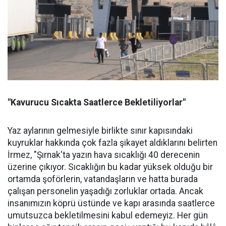
"Kavurucu Sıcakta Saatlerce Bekletiliyorlar"
Yaz aylarının gelmesiyle birlikte sınır kapısındaki
kuyruklar hakkında çok fazla şikayet aldıklarını belirten
İrmez, "Şırnak'ta yazın hava sıcaklığı 40 derecenin
üzerine çıkıyor. Sıcaklığın bu kadar yüksek olduğu bir
ortamda şoförlerin, vatandaşların ve hatta burada
çalışan personelin yaşadığı zorluklar ortada. Ancak
insanımızın köprü üstünde ve kapı arasında saatlerce
umutsuzca bekletilmesini kabul edemeyiz. Her gün