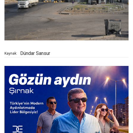
Dündar Sansur
Kaynak: