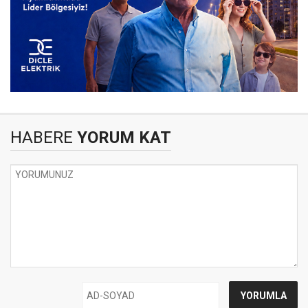
HABERE
YORUM KAT