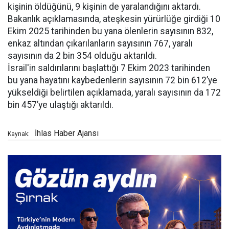
kişinin öldüğünü, 9 kişinin de yaralandığını aktardı.
Bakanlık açıklamasında, ateşkesin yürürlüğe girdiği 10
Ekim 2025 tarihinden bu yana ölenlerin sayısının 832,
enkaz altından çıkarılanların sayısının 767, yaralı
sayısının da 2 bin 354 olduğu aktarıldı.
İsrail'in saldırılarını başlattığı 7 Ekim 2023 tarihinden
bu yana hayatını kaybedenlerin sayısının 72 bin 612’ye
yükseldiği belirtilen açıklamada, yaralı sayısının da 172
bin 457’ye ulaştığı aktarıldı.
İhlas Haber Ajansı
Kaynak: