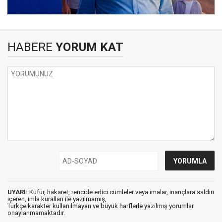
HABERE
YORUM KAT
UYARI:
Küfür, hakaret, rencide edici cümleler veya imalar, inançlara saldırı
içeren, imla kuralları ile yazılmamış,
Türkçe karakter kullanılmayan ve büyük harflerle yazılmış yorumlar
onaylanmamaktadır.