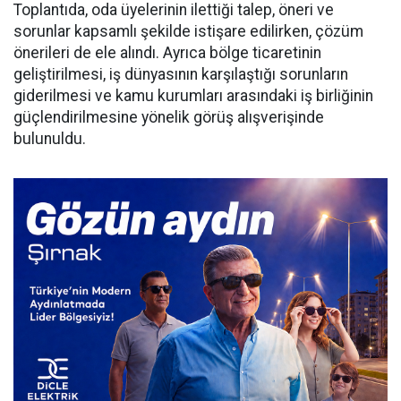
Toplantıda, oda üyelerinin ilettiği talep, öneri ve
sorunlar kapsamlı şekilde istişare edilirken, çözüm
önerileri de ele alındı. Ayrıca bölge ticaretinin
geliştirilmesi, iş dünyasının karşılaştığı sorunların
giderilmesi ve kamu kurumları arasındaki iş birliğinin
güçlendirilmesine yönelik görüş alışverişinde
bulunuldu.