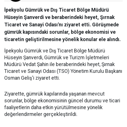
İpekyolu Gümrük ve Dış Ticaret Bölge Müdürü
Hüseyin Şanverdi ve beraberindeki heyet, Şırnak
Ticaret ve Sanayi Odası'nı ziyaret etti. Görüşmede
gümrük kapısındaki sorunlar, bölge ekonomisi ve
ticaretin geliştirilmesine yönelik konular ele alındı.
İpekyolu Gümrük ve Dış Ticaret Bölge Müdürü
Hüseyin Şanverdi, Gümrük ve Turizm İşletmeleri
Müdürü Vedat Şahin ile beraberindeki heyet, Şırnak
Ticaret ve Sanayi Odası (TSO) Yönetim Kurulu Başkanı
Osman Geliş'i ziyaret etti.
Ziyarette, gümrük kapılarında yaşanan mevcut
sorunlar, bölge ekonomisinin güncel durumu ve ticari
faaliyetlerin daha etkin yürütülmesine yönelik
değerlendirmeler gerçekleştirildi.