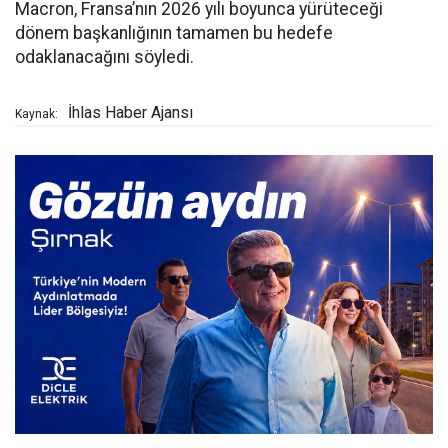
Macron, Fransa’nın 2026 yılı boyunca yürüteceği
dönem başkanlığının tamamen bu hedefe
odaklanacağını söyledi.
İhlas Haber Ajansı
Kaynak: