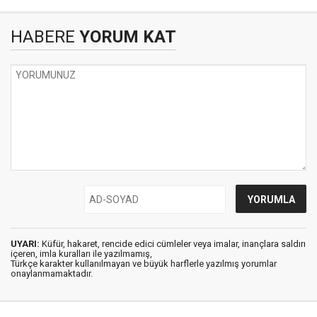
HABERE
YORUM KAT
UYARI:
Küfür, hakaret, rencide edici cümleler veya imalar, inançlara saldırı
içeren, imla kuralları ile yazılmamış,
Türkçe karakter kullanılmayan ve büyük harflerle yazılmış yorumlar
onaylanmamaktadır.