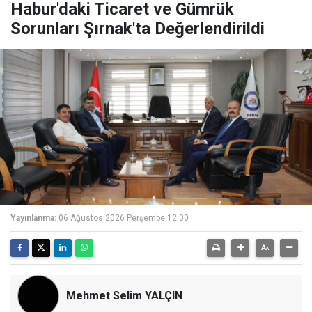
Habur'daki Ticaret ve Gümrük
Sorunları Şırnak'ta Değerlendirildi
Yayınlanma:
06 Ağustos 2026 Perşembe 12:00
Mehmet Selim YALÇIN