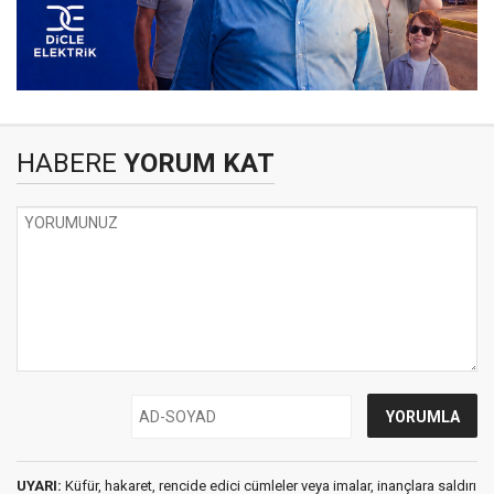
HABERE
YORUM KAT
UYARI:
Küfür, hakaret, rencide edici cümleler veya imalar, inançlara saldırı