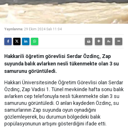
Yayınlanma:
29 Ekim 2024 Salı 11:04
Hakkarili öğretim görevlisi Serdar Özdinç, Zap
suyunda balık avlarken nesli tükenmekte olan 3 su
samurunu görüntüledi.
Hakkari Üniversitesinde Öğretim Görevlisi olan Serdar
Özdinç, Zap Vadisi 1. Tünel mevkiinde hafta sonu balık
avlarken cep telefonuyla nesli tükenmekte olan 3 su
samurunu görüntüledi. O anları kaydeden Özdinç, su
samurlarının Zap suyunda oyun oynadığını
gözlemleyerek, bu durumun bölgedeki balık
popülasyonunun artışını gösterdiğini ifade etti.