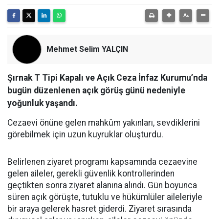
Mehmet Selim YALÇIN
Şırnak T Tipi Kapalı ve Açık Ceza İnfaz Kurumu’nda
bugün düzenlenen açık görüş günü nedeniyle
yoğunluk yaşandı.
Cezaevi önüne gelen mahkûm yakınları, sevdiklerini
görebilmek için uzun kuyruklar oluşturdu.
​Belirlenen ziyaret programı kapsamında cezaevine
gelen aileler, gerekli güvenlik kontrollerinden
geçtikten sonra ziyaret alanına alındı. Gün boyunca
süren açık görüşte, tutuklu ve hükümlüler aileleriyle
bir araya gelerek hasret giderdi. Ziyaret sırasında