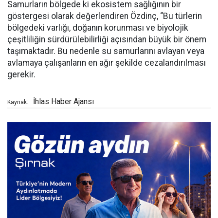
Samurların bölgede ki ekosistem sağlığının bir
göstergesi olarak değerlendiren Özdinç, “Bu türlerin
bölgedeki varlığı, doğanın korunması ve biyolojik
çeşitliliğin sürdürülebilirliği açısından büyük bir önem
taşımaktadır. Bu nedenle su samurlarını avlayan veya
avlamaya çalışanların en ağır şekilde cezalandırılması
gerekir.
İhlas Haber Ajansı
Kaynak: