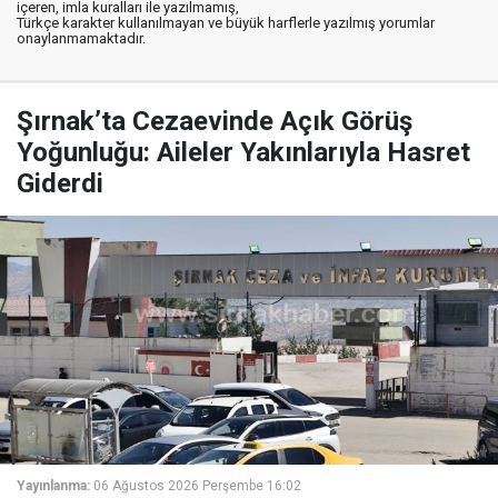
içeren, imla kuralları ile yazılmamış,
Türkçe karakter kullanılmayan ve büyük harflerle yazılmış yorumlar
onaylanmamaktadır.
Şırnak’ta Cezaevinde Açık Görüş
Yoğunluğu: Aileler Yakınlarıyla Hasret
Giderdi
Yayınlanma:
06 Ağustos 2026 Perşembe 16:02