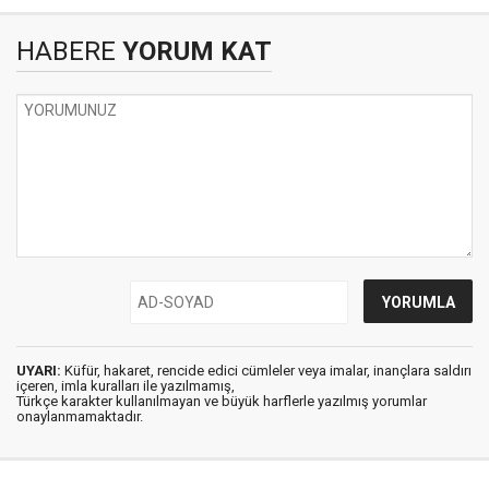
HABERE
YORUM KAT
UYARI:
Küfür, hakaret, rencide edici cümleler veya imalar, inançlara saldırı
içeren, imla kuralları ile yazılmamış,
Türkçe karakter kullanılmayan ve büyük harflerle yazılmış yorumlar
onaylanmamaktadır.