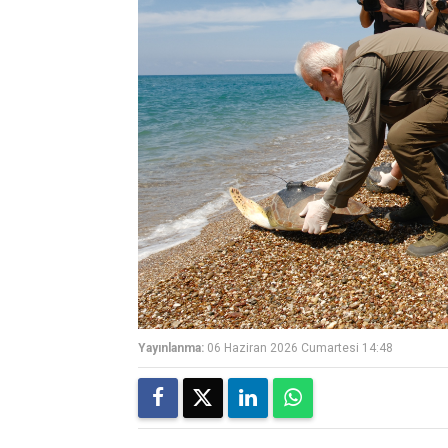
Yayınlanma:
06 Haziran 2026 Cumartesi 14:48