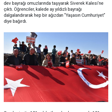
dev bayrağı omuzlarında taşıyarak Siverek Kalesi'ne
çıktı. Öğrenciler, kalede ay yıldızlı bayrağı
dalgalandırarak hep bir ağızdan "Yaşasın Cumhuriyet"
diye bağırdı.