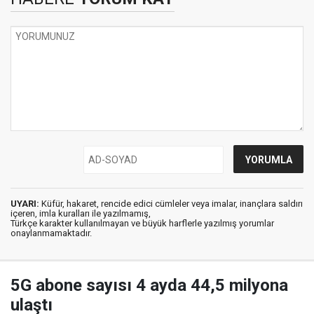
UYARI:
Küfür, hakaret, rencide edici cümleler veya imalar, inançlara saldırı
içeren, imla kuralları ile yazılmamış,
Türkçe karakter kullanılmayan ve büyük harflerle yazılmış yorumlar
onaylanmamaktadır.
5G abone sayısı 4 ayda 44,5 milyona
ulaştı