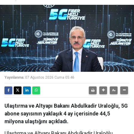
Yayınlanma:
07 Ağustos 2026 Cuma 05:46
Ulaştırma ve Altyapı Bakanı Abdulkadir Uraloğlu, 5G
abone sayısının yaklaşık 4 ay içerisinde 44,5
milyona ulaştığını açıkladı.
Ulaştırma ve Altyapı Bakanı Abdulkadir Uraloğlu,