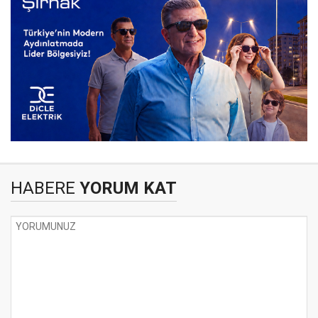
HABERE
YORUM KAT