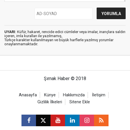
UYARI:
Küfür, hakaret, rencide edici cümleler veya imalar, inançlara saldırı
içeren, imla kuralları ile yazılmamış,
Türkçe karakter kullanılmayan ve büyük harflerle yazılmış yorumlar
onaylanmamaktadır.
Şırnak Haber © 2018
Anasayfa
Künye
Hakkımızda
İletişim
Gizlilik İlkeleri
Sitene Ekle