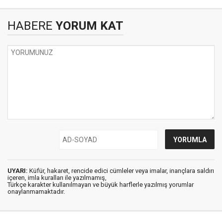
HABERE
YORUM KAT
UYARI:
Küfür, hakaret, rencide edici cümleler veya imalar, inançlara saldırı
içeren, imla kuralları ile yazılmamış,
Türkçe karakter kullanılmayan ve büyük harflerle yazılmış yorumlar
onaylanmamaktadır.