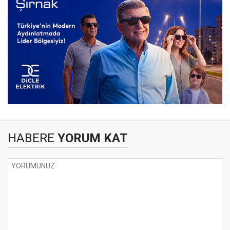
HABERE
YORUM KAT