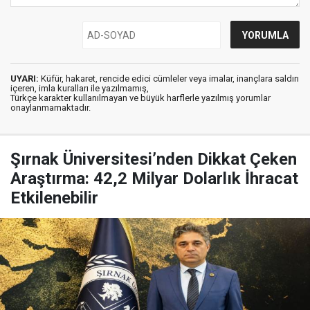
UYARI:
Küfür, hakaret, rencide edici cümleler veya imalar, inançlara saldırı
içeren, imla kuralları ile yazılmamış,
Türkçe karakter kullanılmayan ve büyük harflerle yazılmış yorumlar
onaylanmamaktadır.
Şırnak Üniversitesi’nden Dikkat Çeken
Araştırma: 42,2 Milyar Dolarlık İhracat
Etkilenebilir