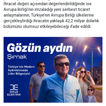
İhracat değeri açısından değerlendirildiğinde ise
Avrupa Birliği’nin imzaladığı yeni serbest ticaret
anlaşmalarının, Türkiye’nin Avrupa Birliği ülkelerine
gerçekleştirdiği ihracatın yaklaşık 42,2 milyar dolarlık
bölümünü olumsuz etkileyebileceği ifade edildi.