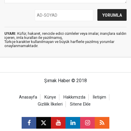
UYARI:
Küfür, hakaret, rencide edici cümleler veya imalar, inançlara saldırı
içeren, imla kuralları ile yazılmamış,
Türkçe karakter kullanılmayan ve büyük harflerle yazılmış yorumlar
onaylanmamaktadır.
Şırnak Haber © 2018
Anasayfa
Künye
Hakkımızda
İletişim
Gizlilik İlkeleri
Sitene Ekle