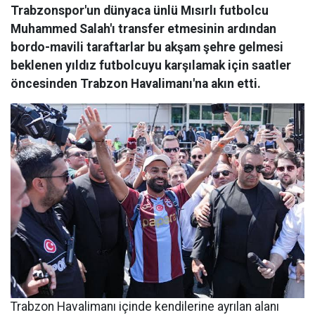
Trabzonspor'un dünyaca ünlü Mısırlı futbolcu
Muhammed Salah'ı transfer etmesinin ardından
bordo-mavili taraftarlar bu akşam şehre gelmesi
beklenen yıldız futbolcuyu karşılamak için saatler
öncesinden Trabzon Havalimanı'na akın etti.
Trabzon Havalimanı içinde kendilerine ayrılan alanı