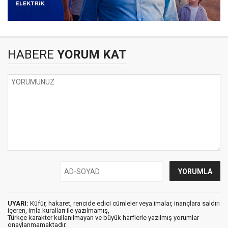
HABERE
YORUM KAT
UYARI:
Küfür, hakaret, rencide edici cümleler veya imalar, inançlara saldırı
içeren, imla kuralları ile yazılmamış,
Türkçe karakter kullanılmayan ve büyük harflerle yazılmış yorumlar
onaylanmamaktadır.