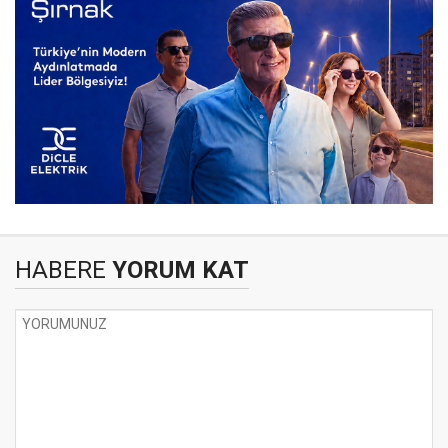
HABERE
YORUM KAT