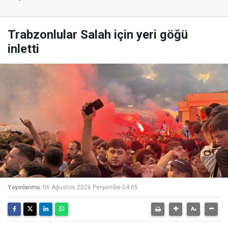
Trabzonlular Salah için yeri göğü
inletti
Yayınlanma:
06 Ağustos 2026 Perşembe 04:05