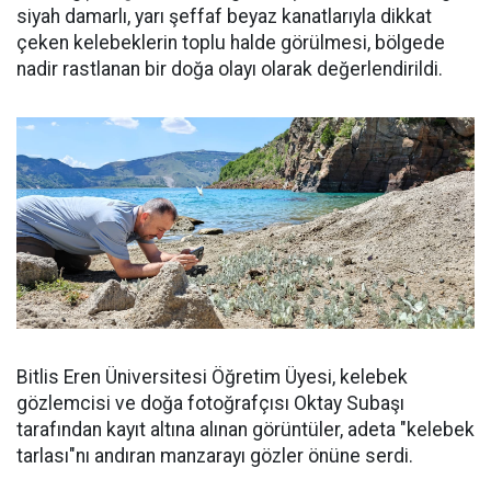
siyah damarlı, yarı şeffaf beyaz kanatlarıyla dikkat
çeken kelebeklerin toplu halde görülmesi, bölgede
nadir rastlanan bir doğa olayı olarak değerlendirildi.
Bitlis Eren Üniversitesi Öğretim Üyesi, kelebek
gözlemcisi ve doğa fotoğrafçısı Oktay Subaşı
tarafından kayıt altına alınan görüntüler, adeta "kelebek
tarlası"nı andıran manzarayı gözler önüne serdi.