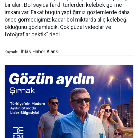
bir alan. Bol sayıda farklı türlerden kelebek görme
imkanı var. Fakat bugün yaptığımız gözlemlerde daha
önce görmediğimiz kadar bol miktarda alıç kelebeği
olduğunu gözlemledik. Çok güzel videolar ve
fotoğraflar çektik" dedi.
İhlas Haber Ajansı
Kaynak: