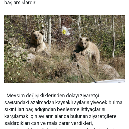
başlamışlardır
. Mevsim değişikliklerinden dolayı ziyaretçi
sayısındaki azalmadan kaynaklı ayıların yiyecek bulma
sıkıntıları başladığından beslenme ihtiyaçlarını
karşılamak için ayıların alanda bulunan ziyaretçilere
saldırdıkları can ve mala zarar verdikleri,