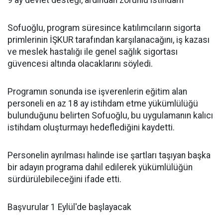
Sofuoğlu, program süresince katılımcıların sigorta
primlerinin İŞKUR tarafından karşılanacağını, iş kazası
ve meslek hastalığı ile genel sağlık sigortası
güvencesi altında olacaklarını söyledi.
Programın sonunda ise işverenlerin eğitim alan
personeli en az 18 ay istihdam etme yükümlülüğü
bulunduğunu belirten Sofuoğlu, bu uygulamanın kalıcı
istihdam oluşturmayı hedeflediğini kaydetti.
Personelin ayrılması halinde ise şartları taşıyan başka
bir adayın programa dahil edilerek yükümlülüğün
sürdürülebileceğini ifade etti.
Başvurular 1 Eylül'de başlayacak