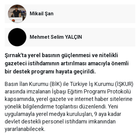
Mikail Şan
Mehmet Selim YALÇIN
Şırnak'ta yerel basının güçlenmesi ve nitelikli
gazeteci istihdamının artırılması amacıyla önemli
bir destek programı hayata geçirildi.
Basın İlan Kurumu (BİK) ile Türkiye İş Kurumu (İŞKUR)
arasında imzalanan İşbaşı Eğitim Programı Protokolü
kapsamında, yerel gazete ve internet haber sitelerine
yönelik bilgilendirme toplantısı düzenlendi. Yeni
uygulamayla yerel medya kuruluşları, 9 aya kadar
devlet destekli personel istihdamı imkanından
yararlanabilecek.