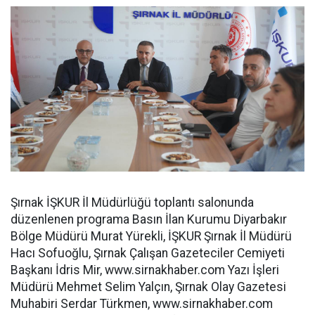
Şırnak İŞKUR İl Müdürlüğü toplantı salonunda
düzenlenen programa Basın İlan Kurumu Diyarbakır
Bölge Müdürü Murat Yürekli, İŞKUR Şırnak İl Müdürü
Hacı Sofuoğlu, Şırnak Çalışan Gazeteciler Cemiyeti
Başkanı İdris Mir, www.sirnakhaber.com Yazı İşleri
Müdürü Mehmet Selim Yalçın, Şırnak Olay Gazetesi
Muhabiri Serdar Türkmen, www.sirnakhaber.com