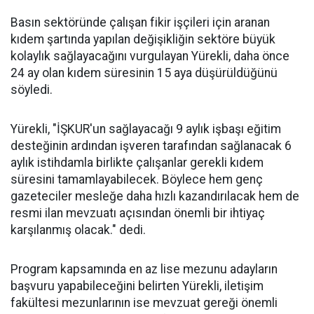
Basın sektöründe çalışan fikir işçileri için aranan
kıdem şartında yapılan değişikliğin sektöre büyük
kolaylık sağlayacağını vurgulayan Yürekli, daha önce
24 ay olan kıdem süresinin 15 aya düşürüldüğünü
söyledi.
Yürekli, "İŞKUR'un sağlayacağı 9 aylık işbaşı eğitim
desteğinin ardından işveren tarafından sağlanacak 6
aylık istihdamla birlikte çalışanlar gerekli kıdem
süresini tamamlayabilecek. Böylece hem genç
gazeteciler mesleğe daha hızlı kazandırılacak hem de
resmi ilan mevzuatı açısından önemli bir ihtiyaç
karşılanmış olacak." dedi.
Program kapsamında en az lise mezunu adayların
başvuru yapabileceğini belirten Yürekli, iletişim
fakültesi mezunlarının ise mevzuat gereği önemli