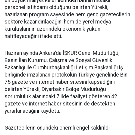
personel istihdamı olduğunu belirten Yürekli,
hazırlanan program sayesinde hem genç gazetecilerin
sektöre kazandırılacağını hem de yerel medya
kuruluşlarının üzerindeki ekonomik yükün
hafifleyeceğini ifade etti.
Haziran ayında Ankara'da İŞKUR Genel Müdürlüğü,
Basın İlan Kurumu, Çalışma ve Sosyal Güvenlik
Bakanlığı ile Cumhurbaşkanlığı İletişim Başkanlığı iş
birliğinde imzalanan protokolün Türkiye genelinde Bin
75 gazete ve internet haber sitesini kapsadığını
belirten Yürekli, Diyarbakır Bölge Müdürlüğü
sorumluluk alanındaki 7 ilde faaliyet gösteren 42
gazete ve internet haber sitesinin de destekten
yararlanacağını kaydetti.
Gazetecilerin önündeki önemli engel kaldırıldı