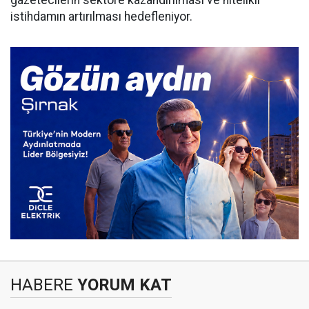
istihdamın artırılması hedefleniyor.
HABERE
YORUM KAT