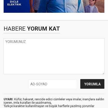
HABERE
YORUM KAT
UYARI:
Küfür, hakaret, rencide edici cümleler veya imalar, inançlara saldırı
içeren, imla kuralları ile yazılmamış,
Türkçe karakter kullanılmayan ve büyük harflerle yazılmış yorumlar