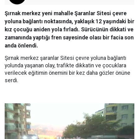
Şırnak merkez yeni mahalle Şaranlar Sitesi çevre
yoluna bağlantı noktasında, yaklaşık 12 yaşındaki bir
kız çocuğu aniden yola fırladı. Sürücünün dikkati ve
zamanında yaptığı fren sayesinde olası bir facia son
anda önlendi.
Şırnak merkez şaranlar Sitesi çevre yoluna bağlantı
yolunda yaşanan olay, trafikte dikkatin ve çocuklara
verilecek eğitimin önemini bir kez daha gözler önüne
serdi.