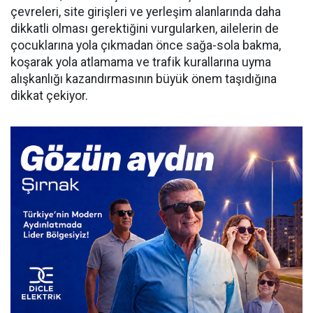
çevreleri, site girişleri ve yerleşim alanlarında daha
dikkatli olması gerektiğini vurgularken, ailelerin de
çocuklarına yola çıkmadan önce sağa-sola bakma,
koşarak yola atlamama ve trafik kurallarına uyma
alışkanlığı kazandırmasının büyük önem taşıdığına
dikkat çekiyor.