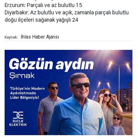
Erzurum: Parçalı ve az bulutlu 15
Diyarbakır: Az bulutlu ve açık, zamanla parçalı bulutlu
doğu ilçeleri sağanak yağışlı 24
İhlas Haber Ajansı
Kaynak: