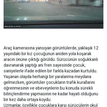
Araç kamerasına yansıyan görüntülerde, yaklaşık 12
yaşındaki bir kız çocuğunun aniden yola koşarak
aracın önüne çıktığı görüldü. Sürücünün soğukkanlı
davranarak yaptığı ani fren sayesinde çocuk,
saniyelerle ifade edilen bir farkla kazadan kurtuldu.
Yaşanan olayda herhangi bir yaralanma meydana
gelmezken, görüntüler çocukların trafik kurallarını
öğrenmesinin ve ebeveynlerin bu konuda sürekli
bilinçlendirme yapmasının ne kadar hayati olduğunu
bir kez daha ortaya koydu.
Uzmanlar, özellikle çocuklara karşı sürücülerin okul