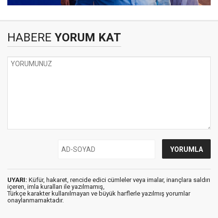
HABERE
YORUM KAT
UYARI:
Küfür, hakaret, rencide edici cümleler veya imalar, inançlara saldırı
içeren, imla kuralları ile yazılmamış,
Türkçe karakter kullanılmayan ve büyük harflerle yazılmış yorumlar
onaylanmamaktadır.