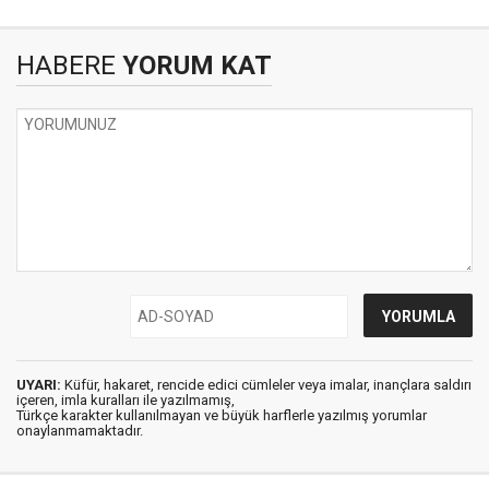
HABERE
YORUM KAT
UYARI:
Küfür, hakaret, rencide edici cümleler veya imalar, inançlara saldırı
içeren, imla kuralları ile yazılmamış,
Türkçe karakter kullanılmayan ve büyük harflerle yazılmış yorumlar
onaylanmamaktadır.