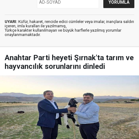
UYARI:
Küfür, hakaret, rencide edici cümleler veya imalar, inançlara saldırı
içeren, imla kuralları ile yazılmamış,
Türkçe karakter kullanılmayan ve büyük harflerle yazılmış yorumlar
onaylanmamaktadır.
Anahtar Parti heyeti Şırnak'ta tarım ve
hayvancılık sorunlarını dinledi