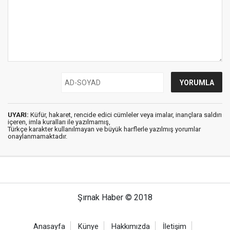
UYARI:
Küfür, hakaret, rencide edici cümleler veya imalar, inançlara saldırı
içeren, imla kuralları ile yazılmamış,
Türkçe karakter kullanılmayan ve büyük harflerle yazılmış yorumlar
onaylanmamaktadır.
Şırnak Haber © 2018
Anasayfa
Künye
Hakkımızda
İletişim