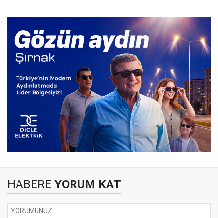
HABERE
YORUM KAT