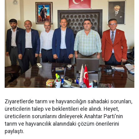
Ziyaretlerde tarım ve hayvancılığın sahadaki sorunları,
üreticilerin talep ve beklentileri ele alındı. Heyet,
üreticilerin sorunlarını dinleyerek Anahtar Parti'nin
tarım ve hayvancılık alanındaki çözüm önerilerini
paylaştı.