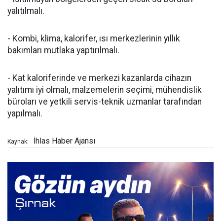
yalıtılmalı.
- Kombi, klima, kalorifer, ısı merkezlerinin yıllık
bakımları mutlaka yaptırılmalı.
- Kat kaloriferinde ve merkezi kazanlarda cihazın
yalıtımı iyi olmalı, malzemelerin seçimi, mühendislik
büroları ve yetkili servis-teknik uzmanlar tarafından
yapılmalı.
İhlas Haber Ajansı
Kaynak: