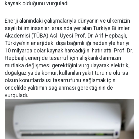
kaynak olduğunu vurguladı.
Enerji alanındaki çalışmalarıyla dünyanın ve ülkemizin
sayılı bilim insanları arasında yer alan Türkiye Bilimler
Akademisi (TÜBA) Asli Üyesi Prof. Dr. Arif Hepbaşlı,
Türkiye’nin enerjideki dışa bağımlılığı nedeniyle her yıl
10 milyarca dolar kaynak harcadığını hatırlattı. Prof. Dr.
Hepbaşlı, enerjide tasarruf için alışkanlıklarımızın
mutlaka değişmesi gerektiğini vurgulayarak elektrik,
doğalgaz ya da kömür, kullanılan yakıt türü ne olursa
olsun konutlarda ısı tasarrufunu sağlamak için
öncelikle yalıtımın sağlanması gerektiğinin de
vurguladı.