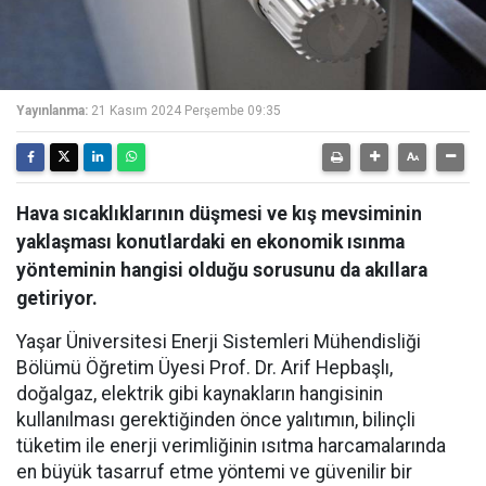
Yayınlanma:
21 Kasım 2024 Perşembe 09:35
Hava sıcaklıklarının düşmesi ve kış mevsiminin
yaklaşması konutlardaki en ekonomik ısınma
yönteminin hangisi olduğu sorusunu da akıllara
getiriyor.
Yaşar Üniversitesi Enerji Sistemleri Mühendisliği
Bölümü Öğretim Üyesi Prof. Dr. Arif Hepbaşlı,
doğalgaz, elektrik gibi kaynakların hangisinin
kullanılması gerektiğinden önce yalıtımın, bilinçli
tüketim ile enerji verimliğinin ısıtma harcamalarında
en büyük tasarruf etme yöntemi ve güvenilir bir