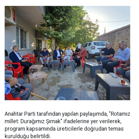
Anahtar Parti tarafından yapılan paylaşımda, "Rotamız
millet: Durağımız Şırnak" ifadelerine yer verilerek,
program kapsamında üreticilerle doğrudan temas
kurulduğu belirtildi.