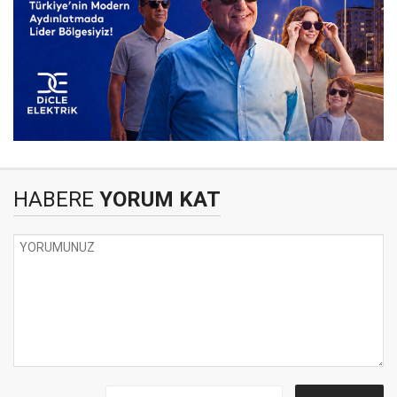
HABERE
YORUM KAT