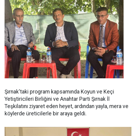
Şırnak'taki program kapsamında Koyun ve Keçi
Yetiştiricileri Birliğini ve Anahtar Parti Şırnak İl
Teşkilatını ziyaret eden heyet, ardından yayla, mera ve
köylerde üreticilerle bir araya geldi.