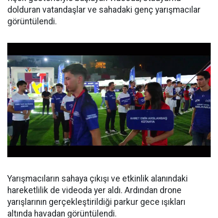
dolduran vatandaşlar ve sahadaki genç yarışmacılar
görüntülendi.
Yarışmacıların sahaya çıkışı ve etkinlik alanındaki
hareketlilik de videoda yer aldı. Ardından drone
yarışlarının gerçekleştirildiği parkur gece ışıkları
altında havadan görüntülendi.