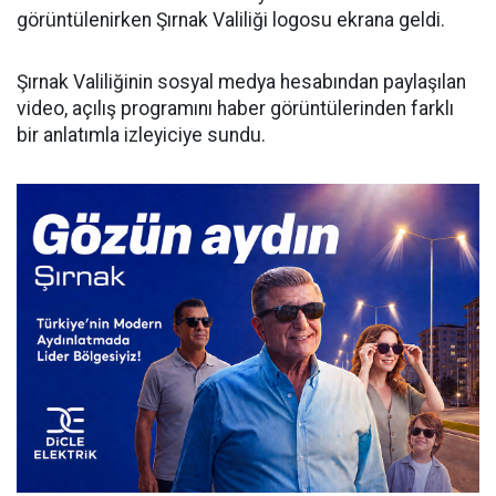
görüntülenirken Şırnak Valiliği logosu ekrana geldi.
Şırnak Valiliğinin sosyal medya hesabından paylaşılan
video, açılış programını haber görüntülerinden farklı
bir anlatımla izleyiciye sundu.