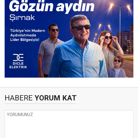
HABERE
YORUM KAT