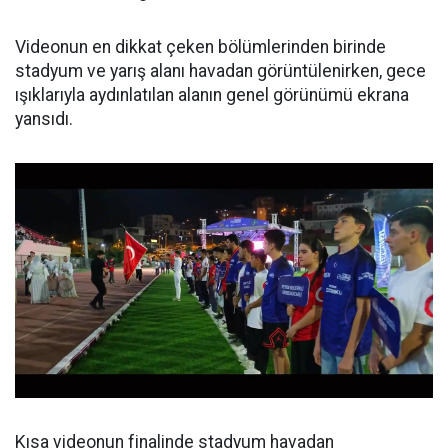
Videonun en dikkat çeken bölümlerinden birinde
stadyum ve yarış alanı havadan görüntülenirken, gece
ışıklarıyla aydınlatılan alanın genel görünümü ekrana
yansıdı.
Kısa videonun finalinde stadyum havadan