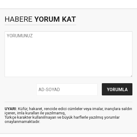
HABERE
YORUM KAT
UYARI:
Küfür, hakaret, rencide edici cümleler veya imalar, inançlara saldırı
içeren, imla kuralları ile yazılmamış,
Türkçe karakter kullanılmayan ve büyük harflerle yazılmış yorumlar
onaylanmamaktadır.