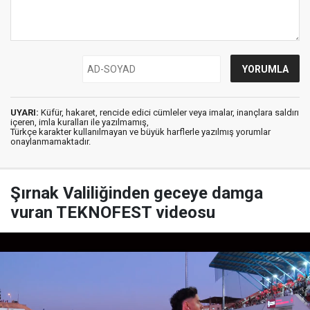
UYARI:
Küfür, hakaret, rencide edici cümleler veya imalar, inançlara saldırı
içeren, imla kuralları ile yazılmamış,
Türkçe karakter kullanılmayan ve büyük harflerle yazılmış yorumlar
onaylanmamaktadır.
Şırnak Valiliğinden geceye damga
vuran TEKNOFEST videosu