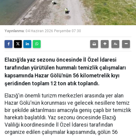
Yayınlanma:
04 Haziran 2026 Perşembe 07:30
Elazığ'da yaz sezonu öncesinde İl Özel İdaresi
tarafından yürütülen hummalı temizlik çalışmaları
kapsamında Hazar Gölü'nün 56 kilometrelik kıyı
şeridinden toplam 12 ton atık toplandı.
Elazığ'ın önemli turizm merkezleri arasında yer alan
Hazar Gölü'nün korunması ve gelecek nesillere temiz
bir şekilde aktarılması amacıyla geniş çaplı bir temizlik
harekatı başlatıldı. Yaz sezonu öncesinde Elazığ
Valiliği koordinesinde İl Özel İdaresi tarafından
organize edilen çalışmalar kapsamında, gölün 56