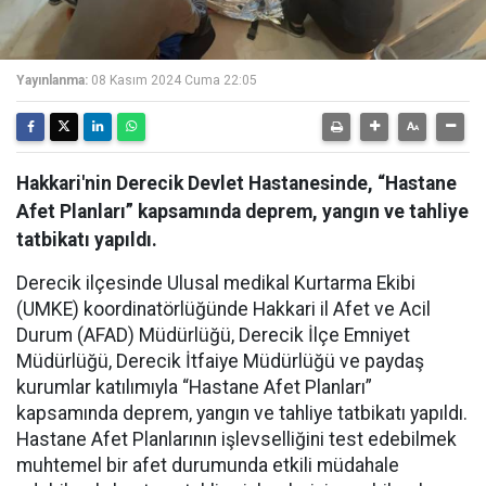
Yayınlanma:
08 Kasım 2024 Cuma 22:05
Hakkari'nin Derecik Devlet Hastanesinde, “Hastane
Afet Planları” kapsamında deprem, yangın ve tahliye
tatbikatı yapıldı.
Derecik ilçesinde Ulusal medikal Kurtarma Ekibi
(UMKE) koordinatörlüğünde Hakkari il Afet ve Acil
Durum (AFAD) Müdürlüğü, Derecik İlçe Emniyet
Müdürlüğü, Derecik İtfaiye Müdürlüğü ve paydaş
kurumlar katılımıyla “Hastane Afet Planları”
kapsamında deprem, yangın ve tahliye tatbikatı yapıldı.
Hastane Afet Planlarının işlevselliğini test edebilmek
muhtemel bir afet durumunda etkili müdahale