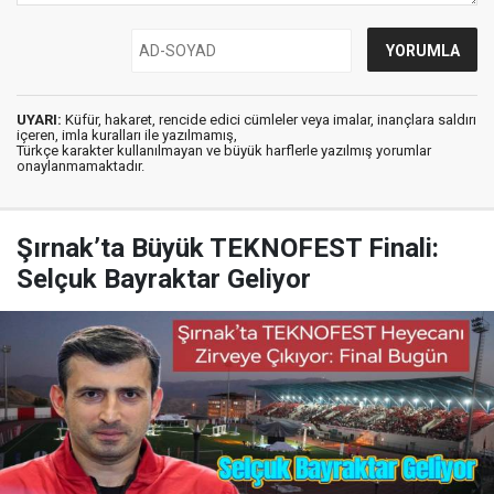
UYARI:
Küfür, hakaret, rencide edici cümleler veya imalar, inançlara saldırı
içeren, imla kuralları ile yazılmamış,
Türkçe karakter kullanılmayan ve büyük harflerle yazılmış yorumlar
onaylanmamaktadır.
Şırnak’ta Büyük TEKNOFEST Finali:
Selçuk Bayraktar Geliyor