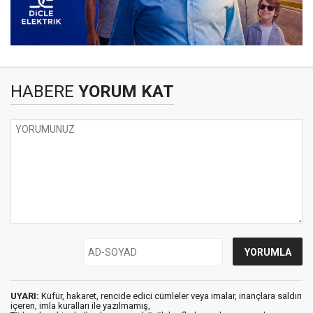
HABERE
YORUM KAT
UYARI:
Küfür, hakaret, rencide edici cümleler veya imalar, inançlara saldırı
içeren, imla kuralları ile yazılmamış,