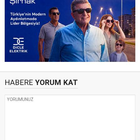
HABERE
YORUM KAT