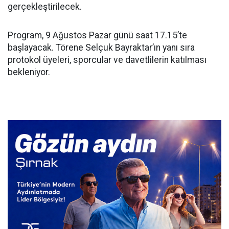
gerçekleştirilecek.
Program, 9 Ağustos Pazar günü saat 17.15’te
başlayacak. Törene Selçuk Bayraktar’ın yanı sıra
protokol üyeleri, sporcular ve davetlilerin katılması
bekleniyor.