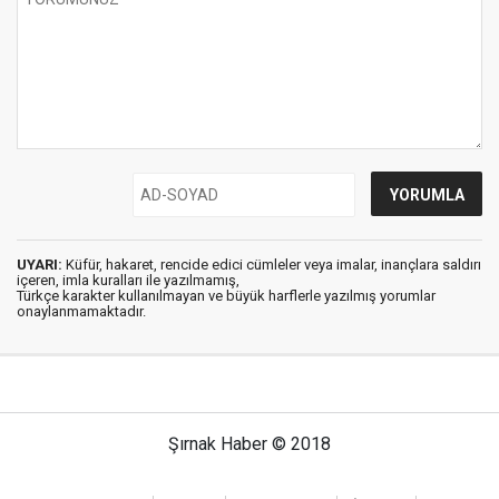
UYARI:
Küfür, hakaret, rencide edici cümleler veya imalar, inançlara saldırı
içeren, imla kuralları ile yazılmamış,
Türkçe karakter kullanılmayan ve büyük harflerle yazılmış yorumlar
onaylanmamaktadır.
Şırnak Haber © 2018