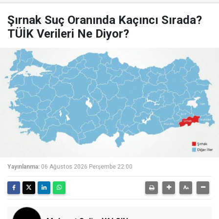
Şırnak Suç Oranında Kaçıncı Sırada?
TÜİK Verileri Ne Diyor?
Yayınlanma:
06 Ağustos 2026 Perşembe 22:00