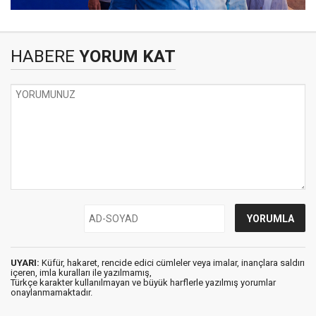
HABERE
YORUM KAT
UYARI:
Küfür, hakaret, rencide edici cümleler veya imalar, inançlara saldırı
içeren, imla kuralları ile yazılmamış,
Türkçe karakter kullanılmayan ve büyük harflerle yazılmış yorumlar
onaylanmamaktadır.