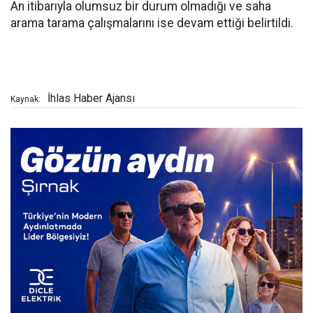
An itibarıyla olumsuz bir durum olmadığı ve saha
arama tarama çalışmalarını ise devam ettiği belirtildi.
İhlas Haber Ajansı
Kaynak: