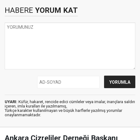
HABERE
YORUM KAT
UYARI:
Küfür, hakaret, rencide edici cümleler veya imalar, inançlara saldırı
içeren, imla kuralları ile yazılmamış,
Türkçe karakter kullanılmayan ve büyük harflerle yazılmış yorumlar
onaylanmamaktadır.
Ankara Cizreliler Derneği Başkanı