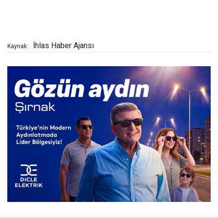
İhlas Haber Ajansı
Kaynak: