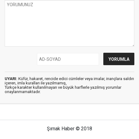
UYARI:
Küfür, hakaret, rencide edici cümleler veya imalar, inançlara saldırı
içeren, imla kuralları ile yazılmamış,
Türkçe karakter kullanılmayan ve büyük harflerle yazılmış yorumlar
onaylanmamaktadır.
Şırnak Haber © 2018