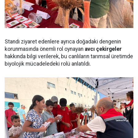
Standı ziyaret edenlere ayrıca doğadaki dengenin
korunmasında önemli rol oynayan
avcı çekirgeler
hakkında bilgi verilerek, bu canlıların tarımsal üretimde
biyolojik mücadeledeki rolü anlatıldı.