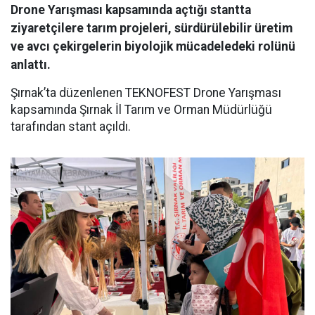
Drone Yarışması kapsamında açtığı stantta
ziyaretçilere tarım projeleri, sürdürülebilir üretim
ve avcı çekirgelerin biyolojik mücadeledeki rolünü
anlattı.
Şırnak’ta düzenlenen TEKNOFEST Drone Yarışması
kapsamında Şırnak İl Tarım ve Orman Müdürlüğü
tarafından stant açıldı.