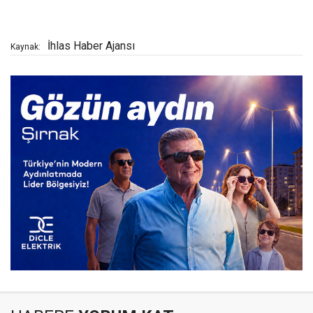
İhlas Haber Ajansı
Kaynak: