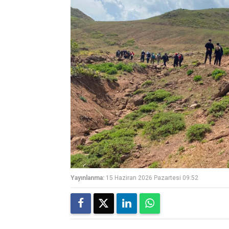
Yayınlanma:
15 Haziran 2026 Pazartesi 09:52