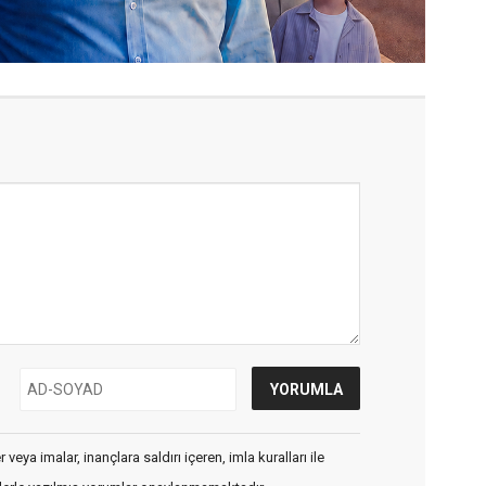
veya imalar, inançlara saldırı içeren, imla kuralları ile