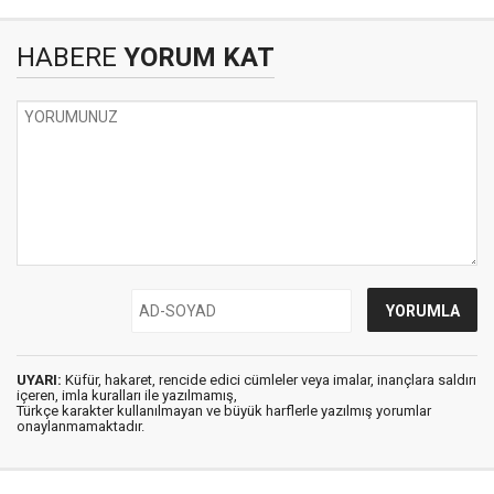
HABERE
YORUM KAT
UYARI:
Küfür, hakaret, rencide edici cümleler veya imalar, inançlara saldırı
içeren, imla kuralları ile yazılmamış,
Türkçe karakter kullanılmayan ve büyük harflerle yazılmış yorumlar
onaylanmamaktadır.