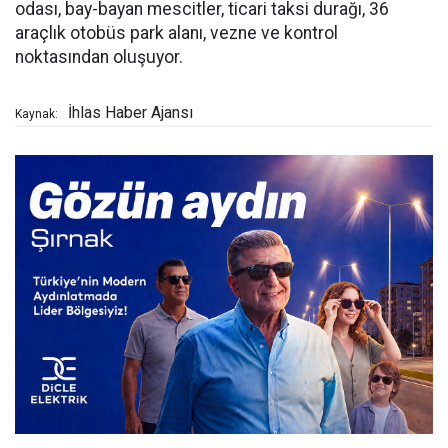
odası, bay-bayan mescitler, ticari taksi durağı, 36
araçlık otobüs park alanı, vezne ve kontrol
noktasından oluşuyor.
İhlas Haber Ajansı
Kaynak: