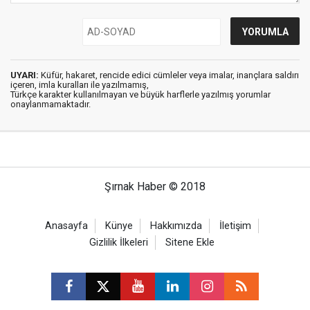
UYARI:
Küfür, hakaret, rencide edici cümleler veya imalar, inançlara saldırı
içeren, imla kuralları ile yazılmamış,
Türkçe karakter kullanılmayan ve büyük harflerle yazılmış yorumlar
onaylanmamaktadır.
Şırnak Haber © 2018
Anasayfa
Künye
Hakkımızda
İletişim
Gizlilik İlkeleri
Sitene Ekle