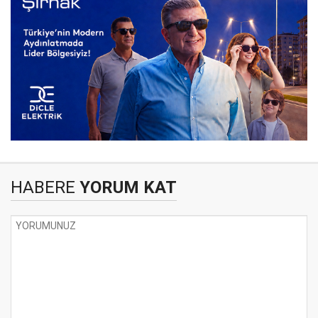
HABERE
YORUM KAT