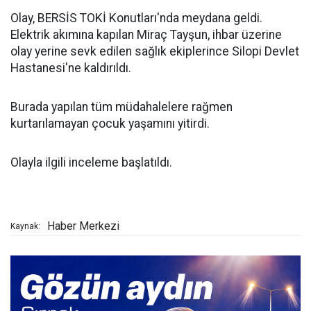
Olay, BERSİS TOKİ Konutları'nda meydana geldi.
Elektrik akımına kapılan Miraç Tayşun, ihbar üzerine
olay yerine sevk edilen sağlık ekiplerince Silopi Devlet
Hastanesi'ne kaldırıldı.
Burada yapılan tüm müdahalelere rağmen
kurtarılamayan çocuk yaşamını yitirdi.
Olayla ilgili inceleme başlatıldı.
Haber Merkezi
Kaynak: