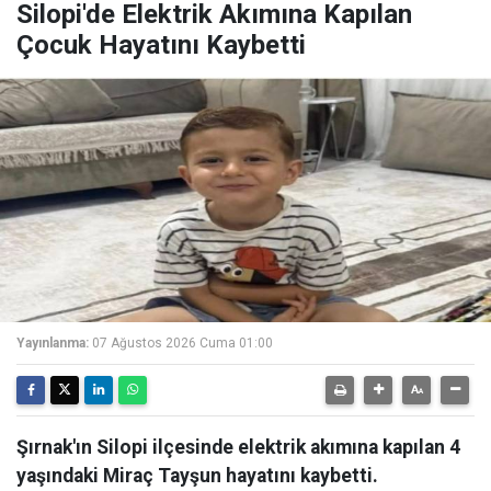
Silopi'de Elektrik Akımına Kapılan
Çocuk Hayatını Kaybetti
Yayınlanma:
07 Ağustos 2026 Cuma 01:00
Şırnak'ın Silopi ilçesinde elektrik akımına kapılan 4
yaşındaki Miraç Tayşun hayatını kaybetti.