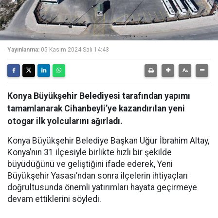
Yayınlanma:
05 Kasım 2024 Salı 14:43
Konya Büyükşehir Belediyesi tarafından yapımı
tamamlanarak Cihanbeyli’ye kazandırılan yeni
otogar ilk yolcularını ağırladı.
Konya Büyükşehir Belediye Başkan Uğur İbrahim Altay,
Konya’nın 31 ilçesiyle birlikte hızlı bir şekilde
büyüdüğünü ve geliştiğini ifade ederek, Yeni
Büyükşehir Yasası’ndan sonra ilçelerin ihtiyaçları
doğrultusunda önemli yatırımları hayata geçirmeye
devam ettiklerini söyledi.