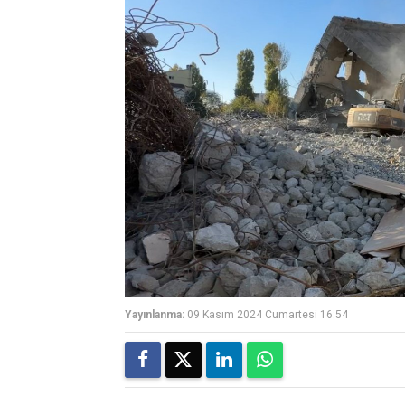
Yayınlanma:
09 Kasım 2024 Cumartesi 16:54