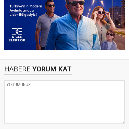
HABERE
YORUM KAT