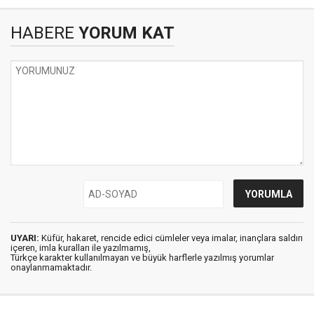
HABERE
YORUM KAT
UYARI:
Küfür, hakaret, rencide edici cümleler veya imalar, inançlara saldırı
içeren, imla kuralları ile yazılmamış,
Türkçe karakter kullanılmayan ve büyük harflerle yazılmış yorumlar
onaylanmamaktadır.