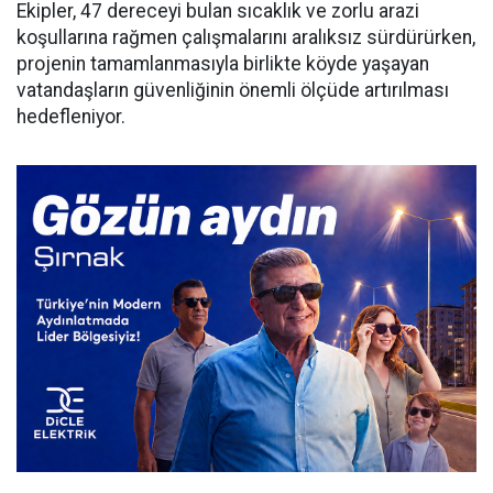
Ekipler, 47 dereceyi bulan sıcaklık ve zorlu arazi
koşullarına rağmen çalışmalarını aralıksız sürdürürken,
projenin tamamlanmasıyla birlikte köyde yaşayan
vatandaşların güvenliğinin önemli ölçüde artırılması
hedefleniyor.