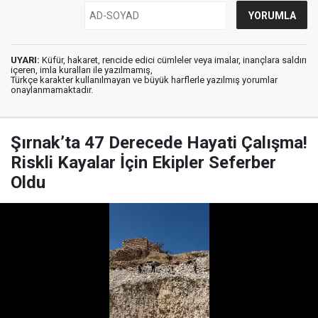
UYARI:
Küfür, hakaret, rencide edici cümleler veya imalar, inançlara saldırı
içeren, imla kuralları ile yazılmamış,
Türkçe karakter kullanılmayan ve büyük harflerle yazılmış yorumlar
onaylanmamaktadır.
Şırnak’ta 47 Derecede Hayati Çalışma!
Riskli Kayalar İçin Ekipler Seferber
Oldu