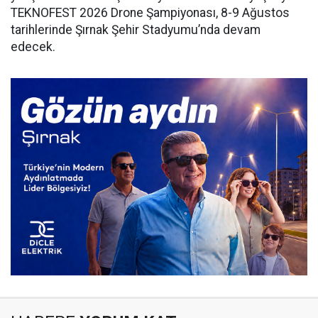
TEKNOFEST 2026 Drone Şampiyonası, 8-9 Ağustos
tarihlerinde Şırnak Şehir Stadyumu’nda devam
edecek.