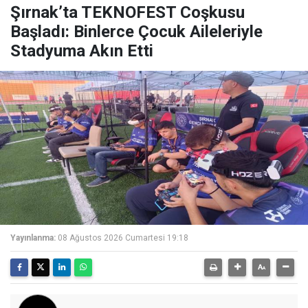
Şırnak’ta TEKNOFEST Coşkusu
Başladı: Binlerce Çocuk Aileleriyle
Stadyuma Akın Etti
Yayınlanma:
08 Ağustos 2026 Cumartesi 19:18