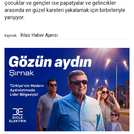
çocuklar ve gençler ise papatyalar ve gelincikler
arasında en güzel kareleri yakalamak için birbirleriyle
yarışıyor.
İhlas Haber Ajansı
Kaynak: