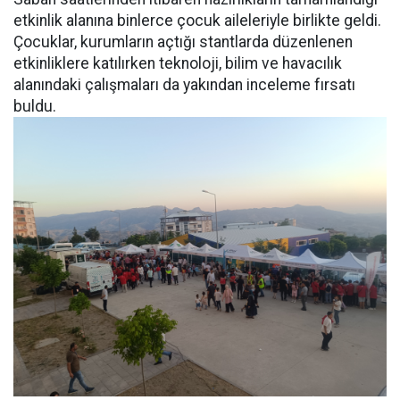
etkinlik alanına binlerce çocuk aileleriyle birlikte geldi.
Çocuklar, kurumların açtığı stantlarda düzenlenen
etkinliklere katılırken teknoloji, bilim ve havacılık
alanındaki çalışmaları da yakından inceleme fırsatı
buldu.