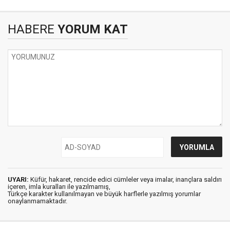
HABERE
YORUM KAT
UYARI:
Küfür, hakaret, rencide edici cümleler veya imalar, inançlara saldırı
içeren, imla kuralları ile yazılmamış,
Türkçe karakter kullanılmayan ve büyük harflerle yazılmış yorumlar
onaylanmamaktadır.