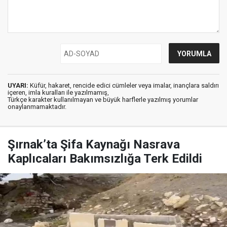
UYARI:
Küfür, hakaret, rencide edici cümleler veya imalar, inançlara saldırı
içeren, imla kuralları ile yazılmamış,
Türkçe karakter kullanılmayan ve büyük harflerle yazılmış yorumlar
onaylanmamaktadır.
Şırnak’ta Şifa Kaynağı Nasrava
Kaplıcaları Bakımsızlığa Terk Edildi