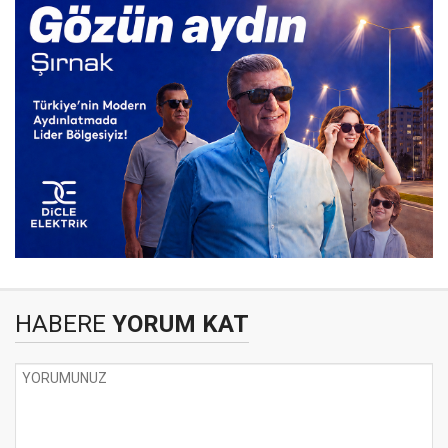
HABERE
YORUM KAT