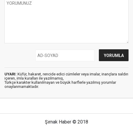
UYARI:
Küfür, hakaret, rencide edici cümleler veya imalar, inançlara saldırı
içeren, imla kuralları ile yazılmamış,
Türkçe karakter kullanılmayan ve büyük harflerle yazılmış yorumlar
onaylanmamaktadır.
Şırnak Haber © 2018