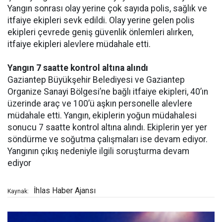
Yangın sonrası olay yerine çok sayıda polis, sağlık ve
itfaiye ekipleri sevk edildi. Olay yerine gelen polis
ekipleri çevrede geniş güvenlik önlemleri alırken,
itfaiye ekipleri alevlere müdahale etti.
Yangın 7 saatte kontrol altına alındı
Gaziantep Büyükşehir Belediyesi ve Gaziantep
Organize Sanayi Bölgesi’ne bağlı itfaiye ekipleri, 40’ın
üzerinde araç ve 100’ü aşkın personelle alevlere
müdahale etti. Yangın, ekiplerin yoğun müdahalesi
sonucu 7 saatte kontrol altına alındı. Ekiplerin yer yer
söndürme ve soğutma çalışmaları ise devam ediyor.
Yangının çıkış nedeniyle ilgili soruşturma devam
ediyor
İhlas Haber Ajansı
Kaynak: