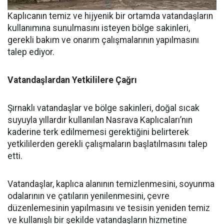
Kaplıcanın temiz ve hijyenik bir ortamda vatandaşların
kullanımına sunulmasını isteyen bölge sakinleri,
gerekli bakım ve onarım çalışmalarının yapılmasını
talep ediyor.
Vatandaşlardan
Yetkililere
Çağrı
Şırnaklı vatandaşlar ve bölge sakinleri, doğal sıcak
suyuyla yıllardır kullanılan Nasrava Kaplıcaları’nın
kaderine terk edilmemesi gerektiğini belirterek
yetkililerden gerekli çalışmaların başlatılmasını talep
etti.
Vatandaşlar, kaplıca alanının temizlenmesini, soyunma
odalarının ve çatıların yenilenmesini, çevre
düzenlemesinin yapılmasını ve tesisin yeniden temiz
ve kullanışlı bir şekilde vatandaşların hizmetine