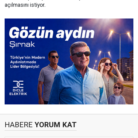
açılmasını istiyor.
HABERE
YORUM KAT