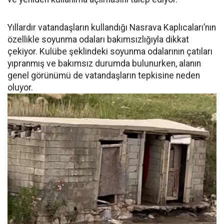
Yıllardır vatandaşların kullandığı Nasrava Kaplıcaları’nın
özellikle soyunma odaları bakımsızlığıyla dikkat
çekiyor. Kulübe şeklindeki soyunma odalarının çatıları
yıpranmış ve bakımsız durumda bulunurken, alanın
genel görünümü de vatandaşların tepkisine neden
oluyor.