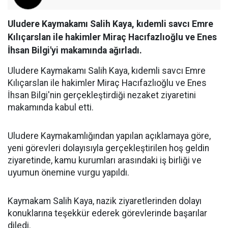
Uludere Kaymakamı Salih Kaya, kıdemli savcı Emre
Kılıçarslan ile hakimler Miraç Hacıfazlıoğlu ve Enes
İhsan Bilgi'yi makamında ağırladı.
Uludere Kaymakamı Salih Kaya, kıdemli savcı Emre
Kılıçarslan ile hakimler Miraç Hacıfazlıoğlu ve Enes
İhsan Bilgi'nin gerçekleştirdiği nezaket ziyaretini
makamında kabul etti.
Uludere Kaymakamlığından yapılan açıklamaya göre,
yeni görevleri dolayısıyla gerçekleştirilen hoş geldin
ziyaretinde, kamu kurumları arasındaki iş birliği ve
uyumun önemine vurgu yapıldı.
Kaymakam Salih Kaya, nazik ziyaretlerinden dolayı
konuklarına teşekkür ederek görevlerinde başarılar
diledi.