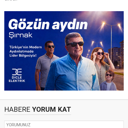
HABERE
YORUM KAT