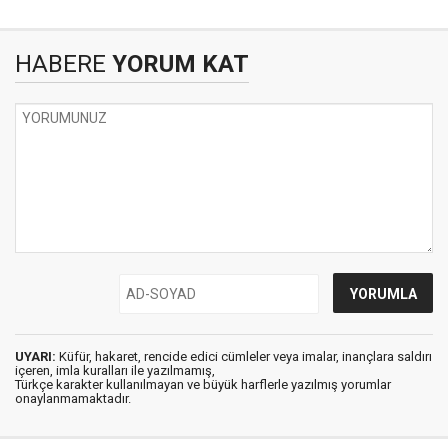
HABERE
YORUM KAT
UYARI:
Küfür, hakaret, rencide edici cümleler veya imalar, inançlara saldırı
içeren, imla kuralları ile yazılmamış,
Türkçe karakter kullanılmayan ve büyük harflerle yazılmış yorumlar
onaylanmamaktadır.