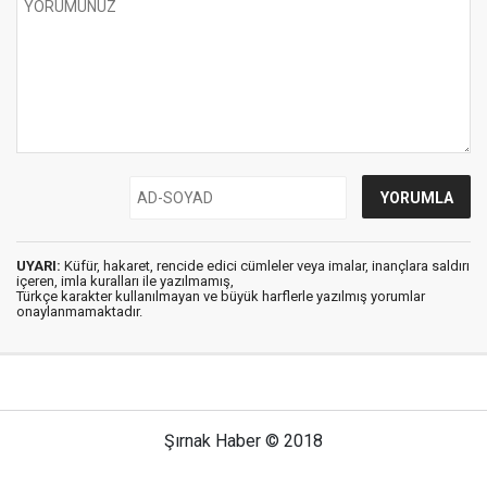
UYARI:
Küfür, hakaret, rencide edici cümleler veya imalar, inançlara saldırı
içeren, imla kuralları ile yazılmamış,
Türkçe karakter kullanılmayan ve büyük harflerle yazılmış yorumlar
onaylanmamaktadır.
Şırnak Haber © 2018