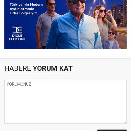
HABERE
YORUM KAT