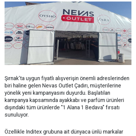
Şırnak'ta uygun fiyatlı alışverişin önemli adreslerinden
biri haline gelen Nevas Outlet Çadırı, müşterilerine
yönelik yeni kampanyasını duyurdu. Başlatılan
kampanya kapsamında ayakkabı ve parfüm ürünleri
dışındaki tüm ürünlerde "1 Alana 1 Bedava" fırsatı
sunuluyor.
Özellikle Inditex grubuna ait dünyaca ünlü markalar