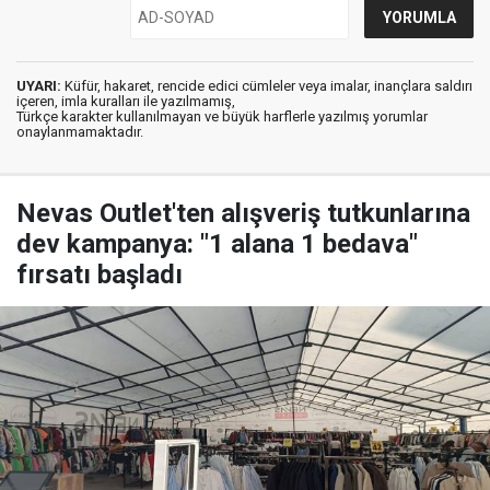
UYARI:
Küfür, hakaret, rencide edici cümleler veya imalar, inançlara saldırı
içeren, imla kuralları ile yazılmamış,
Türkçe karakter kullanılmayan ve büyük harflerle yazılmış yorumlar
onaylanmamaktadır.
Nevas Outlet'ten alışveriş tutkunlarına
dev kampanya: "1 alana 1 bedava"
fırsatı başladı