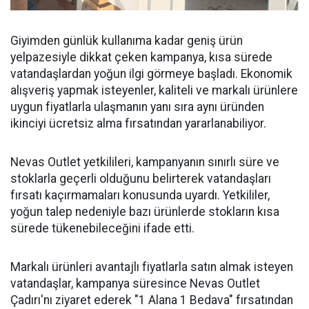
Giyimden günlük kullanıma kadar geniş ürün
yelpazesiyle dikkat çeken kampanya, kısa sürede
vatandaşlardan yoğun ilgi görmeye başladı. Ekonomik
alışveriş yapmak isteyenler, kaliteli ve markalı ürünlere
uygun fiyatlarla ulaşmanın yanı sıra aynı üründen
ikinciyi ücretsiz alma fırsatından yararlanabiliyor.
Nevas Outlet yetkilileri, kampanyanın sınırlı süre ve
stoklarla geçerli olduğunu belirterek vatandaşları
fırsatı kaçırmamaları konusunda uyardı. Yetkililer,
yoğun talep nedeniyle bazı ürünlerde stokların kısa
sürede tükenebileceğini ifade etti.
Markalı ürünleri avantajlı fiyatlarla satın almak isteyen
vatandaşlar, kampanya süresince Nevas Outlet
Çadırı'nı ziyaret ederek "1 Alana 1 Bedava" fırsatından