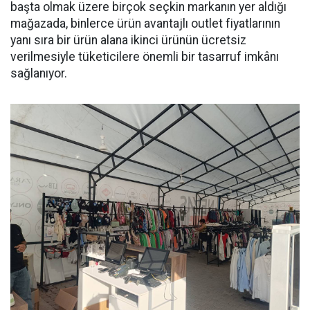
başta olmak üzere birçok seçkin markanın yer aldığı
mağazada, binlerce ürün avantajlı outlet fiyatlarının
yanı sıra bir ürün alana ikinci ürünün ücretsiz
verilmesiyle tüketicilere önemli bir tasarruf imkânı
sağlanıyor.