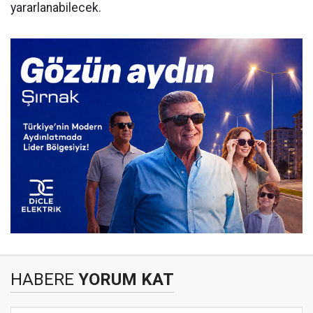
yararlanabilecek.
HABERE
YORUM KAT