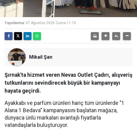
Yayınlanma:
07 Ağustos 2026 Cuma 11:10
Mikail Şan
Şırnak'ta hizmet veren Nevas Outlet Çadırı, alışveriş
tutkunlarını sevindirecek büyük bir kampanyayı
hayata geçirdi.
Ayakkabı ve parfüm ürünleri hariç tüm ürünlerde "1
Alana 1 Bedava" kampanyasını başlatan mağaza,
dünyaca ünlü markaları avantajlı fiyatlarla
vatandaşlarla buluşturuyor.