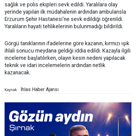
sağlık ve polis ekipleri sevk edildi. Yaralılara olay
yerinde yapılan ilk müdahalenin ardından ambulansla
Erzurum Şehir Hastanesi'ne sevk edildiği öğrenildi.
Yaralıların hayati tehlikelerinin bulunmadığı bildirildi.
Görgü tanıklarının ifadelerine göre kazanın, kırmızı ışık
ihlali sonucu meydana geldiği iddia edildi. Kazayla ilgili
inceleme başlatılırken, olayın kesin nedeni yapılacak
teknik ve idari incelemelerin ardından netlik
kazanacak.
İhlas Haber Ajansı
Kaynak: