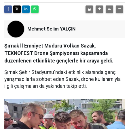
Mehmet Selim YALÇIN
Şırnak İl Emniyet Müdürü Volkan Sazak,
TEKNOFEST Drone Şampiyonası kapsamında
düzenlenen etkinlikte gençlerle bir araya geldi.
Şırnak Şehir Stadyumu'ndaki etkinlik alanında genç
yarışmacılarla sohbet eden Sazak, drone kullanımıyla
ilgili çalışmaları da yakından takip etti.