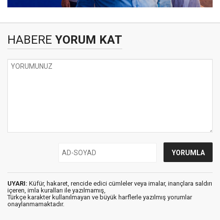
HABERE
YORUM KAT
UYARI:
Küfür, hakaret, rencide edici cümleler veya imalar, inançlara saldırı
içeren, imla kuralları ile yazılmamış,
Türkçe karakter kullanılmayan ve büyük harflerle yazılmış yorumlar
onaylanmamaktadır.