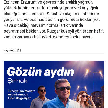
Erzincan, Erzurum ve çevresinde aralıklı yağmur,
yüksek kesimleri karla karışık yağmur ve kar yağışlı
olacağı tahmin ediliyor. Sabah ve akşam saatlerinde
yer yer sis ve pus hadisesinin görülmesi bekleniyor.
Hava sıcaklığı mevsim normalleri civarında
seyretmesi bekleniyor. Rüzgar kuzeyli yönlerden hafif,
zaman zaman orta kuvvette esmesi bekleniyor.
iha
Kaynak: