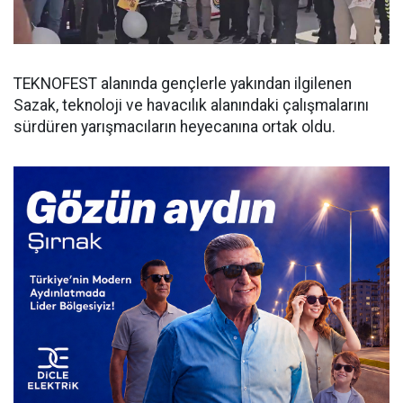
TEKNOFEST alanında gençlerle yakından ilgilenen
Sazak, teknoloji ve havacılık alanındaki çalışmalarını
sürdüren yarışmacıların heyecanına ortak oldu.