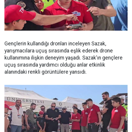
Gençlerin kullandığı dronları inceleyen Sazak,
yarışmacılara uçuş sırasında eşlik ederek drone
kullanımına ilişkin deneyim yaşadı. Sazak'ın gençlere
uçuş sırasında yardımcı olduğu anlar etkinlik
alanındaki renkli görüntülere yansıdı.