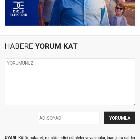
HABERE
YORUM KAT
UYARI:
Küfür, hakaret, rencide edici cümleler veya imalar, inançlara saldırı