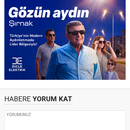
HABERE
YORUM KAT