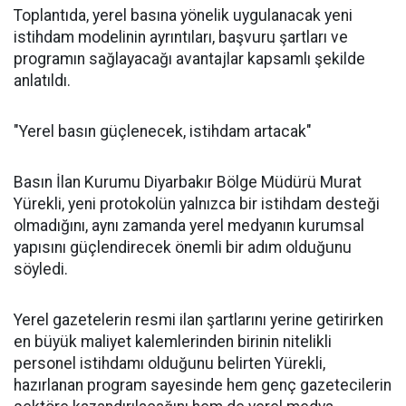
Toplantıda, yerel basına yönelik uygulanacak yeni
istihdam modelinin ayrıntıları, başvuru şartları ve
programın sağlayacağı avantajlar kapsamlı şekilde
anlatıldı.
"Yerel basın güçlenecek, istihdam artacak"
Basın İlan Kurumu Diyarbakır Bölge Müdürü Murat
Yürekli, yeni protokolün yalnızca bir istihdam desteği
olmadığını, aynı zamanda yerel medyanın kurumsal
yapısını güçlendirecek önemli bir adım olduğunu
söyledi.
Yerel gazetelerin resmi ilan şartlarını yerine getirirken
en büyük maliyet kalemlerinden birinin nitelikli
personel istihdamı olduğunu belirten Yürekli,
hazırlanan program sayesinde hem genç gazetecilerin