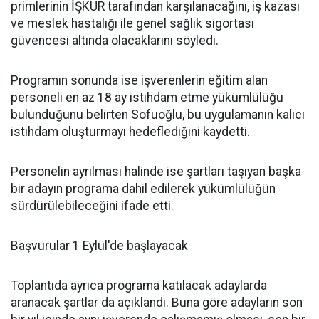
primlerinin İŞKUR tarafından karşılanacağını, iş kazası
ve meslek hastalığı ile genel sağlık sigortası
güvencesi altında olacaklarını söyledi.
Programın sonunda ise işverenlerin eğitim alan
personeli en az 18 ay istihdam etme yükümlülüğü
bulunduğunu belirten Sofuoğlu, bu uygulamanın kalıcı
istihdam oluşturmayı hedeflediğini kaydetti.
Personelin ayrılması halinde ise şartları taşıyan başka
bir adayın programa dahil edilerek yükümlülüğün
sürdürülebileceğini ifade etti.
Başvurular 1 Eylül'de başlayacak
Toplantıda ayrıca programa katılacak adaylarda
aranacak şartlar da açıklandı. Buna göre adayların son