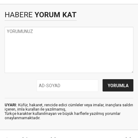
HABERE
YORUM KAT
UYARI:
Küfür, hakaret, rencide edici cümleler veya imalar, inançlara saldırı
içeren, imla kuralları ile yazılmamış,
Türkçe karakter kullanılmayan ve büyük harflerle yazılmış yorumlar
onaylanmamaktadır.