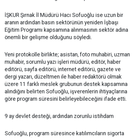
İŞKUR Şırnak İl Müdürü Hacı Sofuoğlu ise uzun bir
aranın ardından basın sektörünün yeniden İşbaşı
Eğitim Programı kapsamına alınmasının sektör adına
önemli bir gelişme olduğunu söyledi.
Yeni protokolle birlikte; asistan, foto muhabiri, uzman
muhabir, sorumlu yazı işleri müdürü, editör, haber
editörü, sayfa editörü, internet editörü, gazete ve
dergi yazarı, düzeltmen ile haber redaktörü olmak
üzere 11 farklı meslek grubunun destek kapsamına
alındığını belirten Sofuoğlu, işverenlerin ihtiyaçlarına
göre program süresini belirleyebileceğini ifade etti.
9 ay devlet desteği, ardından zorunlu istihdam
Sofuoğlu, program süresince katılımcıların sigorta