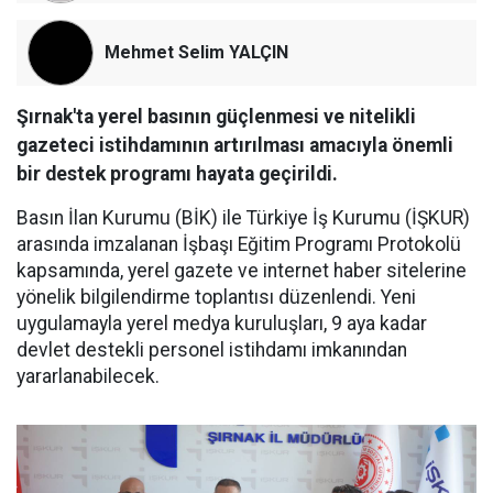
Mehmet Selim YALÇIN
Şırnak'ta yerel basının güçlenmesi ve nitelikli
gazeteci istihdamının artırılması amacıyla önemli
bir destek programı hayata geçirildi.
Basın İlan Kurumu (BİK) ile Türkiye İş Kurumu (İŞKUR)
arasında imzalanan İşbaşı Eğitim Programı Protokolü
kapsamında, yerel gazete ve internet haber sitelerine
yönelik bilgilendirme toplantısı düzenlendi. Yeni
uygulamayla yerel medya kuruluşları, 9 aya kadar
devlet destekli personel istihdamı imkanından
yararlanabilecek.