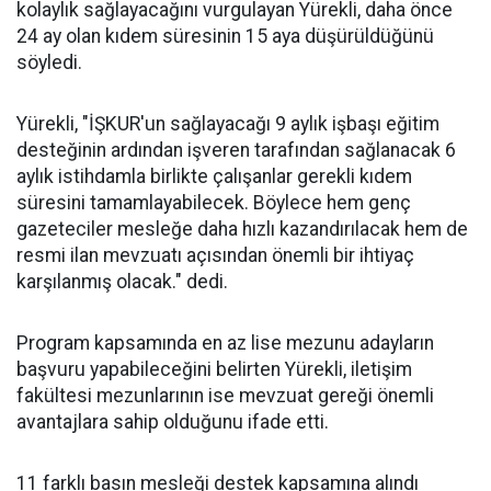
kolaylık sağlayacağını vurgulayan Yürekli, daha önce
24 ay olan kıdem süresinin 15 aya düşürüldüğünü
söyledi.
Yürekli, "İŞKUR'un sağlayacağı 9 aylık işbaşı eğitim
desteğinin ardından işveren tarafından sağlanacak 6
aylık istihdamla birlikte çalışanlar gerekli kıdem
süresini tamamlayabilecek. Böylece hem genç
gazeteciler mesleğe daha hızlı kazandırılacak hem de
resmi ilan mevzuatı açısından önemli bir ihtiyaç
karşılanmış olacak." dedi.
Program kapsamında en az lise mezunu adayların
başvuru yapabileceğini belirten Yürekli, iletişim
fakültesi mezunlarının ise mevzuat gereği önemli
avantajlara sahip olduğunu ifade etti.
11 farklı basın mesleği destek kapsamına alındı