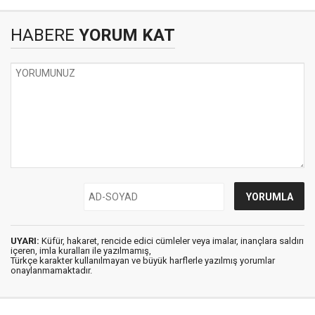
HABERE
YORUM KAT
UYARI:
Küfür, hakaret, rencide edici cümleler veya imalar, inançlara saldırı
içeren, imla kuralları ile yazılmamış,
Türkçe karakter kullanılmayan ve büyük harflerle yazılmış yorumlar
onaylanmamaktadır.