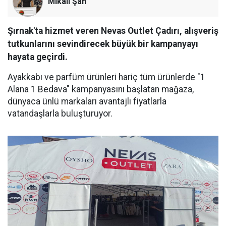
Mikail Şan
Şırnak'ta hizmet veren Nevas Outlet Çadırı, alışveriş
tutkunlarını sevindirecek büyük bir kampanyayı
hayata geçirdi.
Ayakkabı ve parfüm ürünleri hariç tüm ürünlerde "1
Alana 1 Bedava" kampanyasını başlatan mağaza,
dünyaca ünlü markaları avantajlı fiyatlarla
vatandaşlarla buluşturuyor.