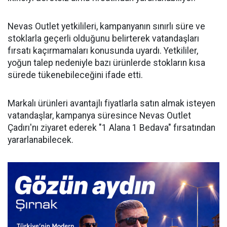
Nevas Outlet yetkilileri, kampanyanın sınırlı süre ve
stoklarla geçerli olduğunu belirterek vatandaşları
fırsatı kaçırmamaları konusunda uyardı. Yetkililer,
yoğun talep nedeniyle bazı ürünlerde stokların kısa
sürede tükenebileceğini ifade etti.
Markalı ürünleri avantajlı fiyatlarla satın almak isteyen
vatandaşlar, kampanya süresince Nevas Outlet
Çadırı'nı ziyaret ederek "1 Alana 1 Bedava" fırsatından
yararlanabilecek.