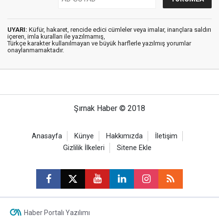
UYARI:
Küfür, hakaret, rencide edici cümleler veya imalar, inançlara saldırı
içeren, imla kuralları ile yazılmamış,
Türkçe karakter kullanılmayan ve büyük harflerle yazılmış yorumlar
onaylanmamaktadır.
Şırnak Haber © 2018
Anasayfa
Künye
Hakkımızda
İletişim
Gizlilik İlkeleri
Sitene Ekle
Haber Portalı Yazılımı