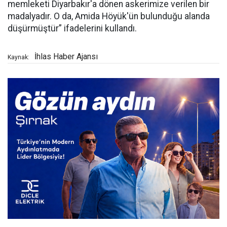
memleketi Diyarbakır'a dönen askerimize verilen bir
madalyadır. O da, Amida Höyük'ün bulunduğu alanda
düşürmüştür” ifadelerini kullandı.
İhlas Haber Ajansı
Kaynak: