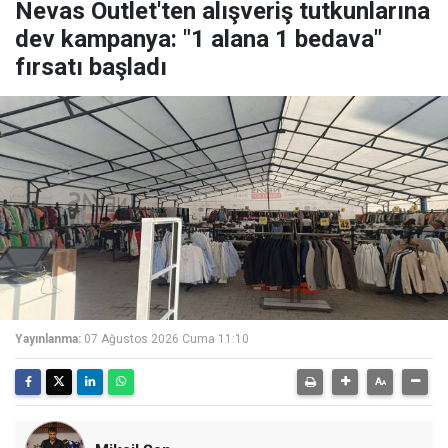
Nevas Outlet'ten alışveriş tutkunlarına
dev kampanya: "1 alana 1 bedava"
fırsatı başladı
Yayınlanma:
07 Ağustos 2026 Cuma 11:10