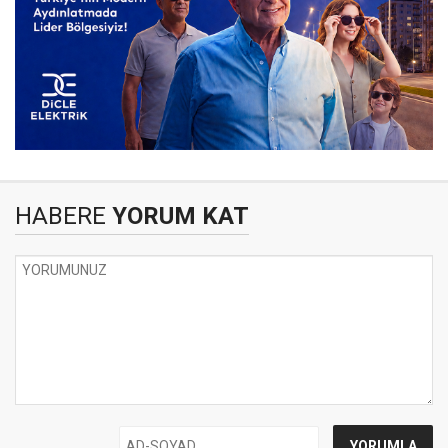
HABERE
YORUM KAT