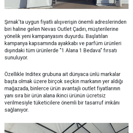
Şırnak'ta uygun fiyatlı alışverişin önemli adreslerinden
biri haline gelen Nevas Outlet Çadırı, müşterilerine
yönelik yeni kampanyasını duyurdu. Başlatılan
kampanya kapsamında ayakkabı ve parfüm ürünleri
dışındaki tüm ürünlerde "1 Alana 1 Bedava" fırsatı
sunuluyor.
Özellikle Inditex grubuna ait dünyaca ünlü markalar
başta olmak üzere birçok seçkin markanın yer aldığı
mağazada, binlerce ürün avantajlı outlet fiyatlarının
yanı sıra bir ürün alana ikinci ürünün ücretsiz
verilmesiyle tüketicilere önemli bir tasarruf imkânı
sağlanıyor.