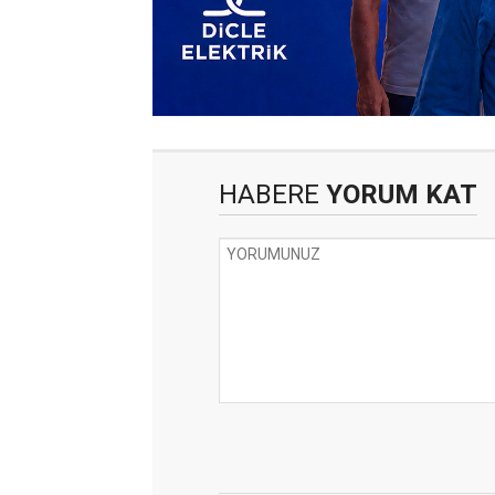
HABERE
YORUM KAT