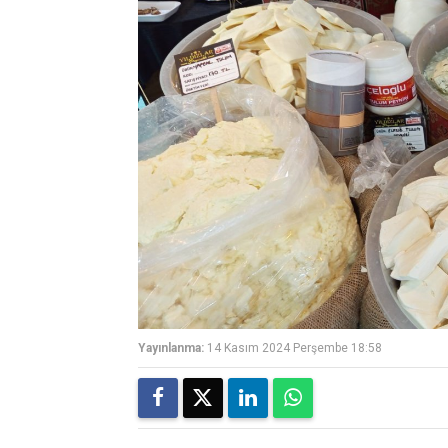
Yayınlanma:
14 Kasım 2024 Perşembe 18:58