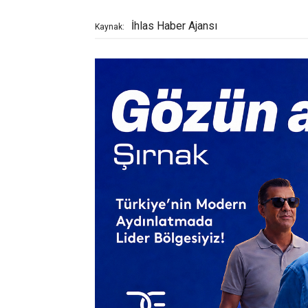
İhlas Haber Ajansı
Kaynak: