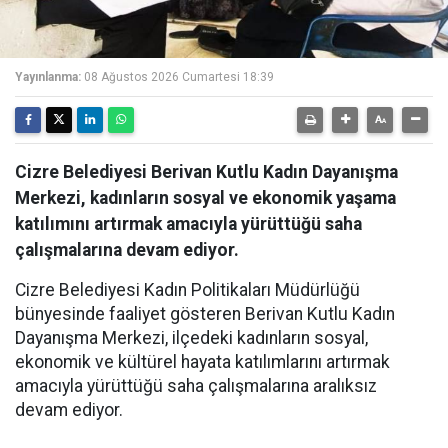
Yayınlanma:
08 Ağustos 2026 Cumartesi 18:39
Cizre Belediyesi Berivan Kutlu Kadın Dayanışma
Merkezi, kadınların sosyal ve ekonomik yaşama
katılımını artırmak amacıyla yürüttüğü saha
çalışmalarına devam ediyor.
Cizre Belediyesi Kadın Politikaları Müdürlüğü
bünyesinde faaliyet gösteren Berivan Kutlu Kadın
Dayanışma Merkezi, ilçedeki kadınların sosyal,
ekonomik ve kültürel hayata katılımlarını artırmak
amacıyla yürüttüğü saha çalışmalarına aralıksız
devam ediyor.