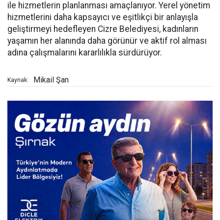
ile hizmetlerin planlanması amaçlanıyor. Yerel yönetim
hizmetlerini daha kapsayıcı ve eşitlikçi bir anlayışla
geliştirmeyi hedefleyen Cizre Belediyesi, kadınların
yaşamın her alanında daha görünür ve aktif rol alması
adına çalışmalarını kararlılıkla sürdürüyor.
Mikail Şan
Kaynak: