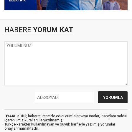
HABERE
YORUM KAT
UYARI:
Küfür, hakaret, rencide edici cümleler veya imalar, inançlara saldırı
içeren, imla kuralları ile yazılmamış,
Türkçe karakter kullanılmayan ve büyük harflerle yazılmış yorumlar
onaylanmamaktadır.