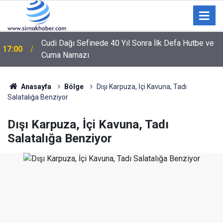
Cudi Dağı Sefinede 40 Yıl Sonra İlk Defa Hutbe ve
17:00
Cuma Namazı
Anasayfa
Bölge
Dışı Karpuza, İçi Kavuna, Tadı
Salatalığa Benziyor
Dışı Karpuza, İçi Kavuna, Tadı
Salatalığa Benziyor