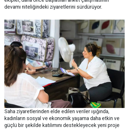
devamı niteliğindeki ziyaretlerini sürdürüyor.
Saha ziyaretlerinden elde edilen veriler ışığında,
kadınların sosyal ve ekonomik yaşama daha etkin ve
güçlü bir şekilde katılımını destekleyecek yeni proje