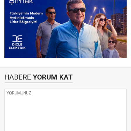
HABERE
YORUM KAT