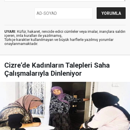
UYARI:
Küfür, hakaret, rencide edici cümleler veya imalar, inançlara saldırı
içeren, imla kuralları ile yazılmamış,
Türkçe karakter kullanılmayan ve büyük harflerle yazılmış yorumlar
onaylanmamaktadır.
Cizre’de Kadınların Talepleri Saha
Çalışmalarıyla Dinleniyor