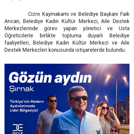
Cizre Kaymakamı ve Belediye Başkanı Faik
Arıcan, Belediye Kadın Kültür Merkezi, Aile Destek
Merkezlerinde görev yapan yönetici ve Usta
Öğreticilerle birlikte topluma duyarlı Belediye
faaliyetleri, Belediye Kadın Kültür Merkezi ve Aile
Destek Merkezleri konusunda istişarelerde bulundu.