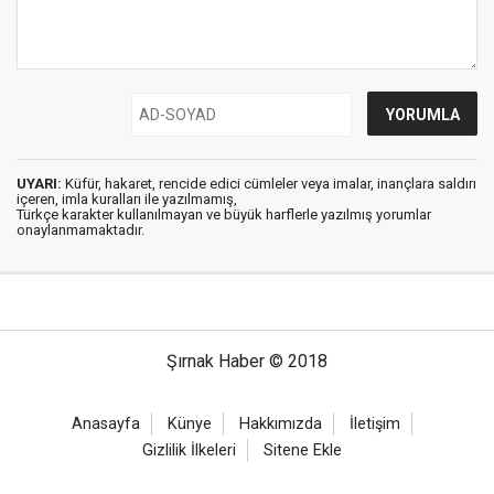
UYARI:
Küfür, hakaret, rencide edici cümleler veya imalar, inançlara saldırı
içeren, imla kuralları ile yazılmamış,
Türkçe karakter kullanılmayan ve büyük harflerle yazılmış yorumlar
onaylanmamaktadır.
Şırnak Haber © 2018
Anasayfa
Künye
Hakkımızda
İletişim
Gizlilik İlkeleri
Sitene Ekle