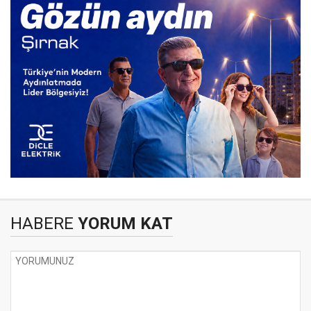
HABERE
YORUM KAT