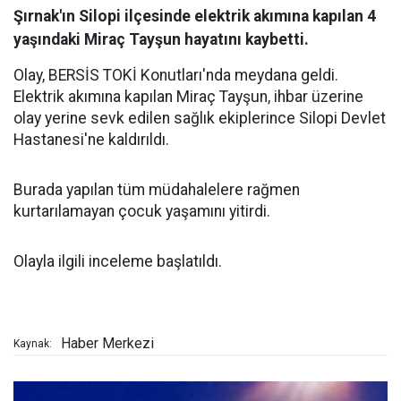
Şırnak'ın Silopi ilçesinde elektrik akımına kapılan 4
yaşındaki Miraç Tayşun hayatını kaybetti.
Olay, BERSİS TOKİ Konutları'nda meydana geldi.
Elektrik akımına kapılan Miraç Tayşun, ihbar üzerine
olay yerine sevk edilen sağlık ekiplerince Silopi Devlet
Hastanesi'ne kaldırıldı.
Burada yapılan tüm müdahalelere rağmen
kurtarılamayan çocuk yaşamını yitirdi.
Olayla ilgili inceleme başlatıldı.
Haber Merkezi
Kaynak: