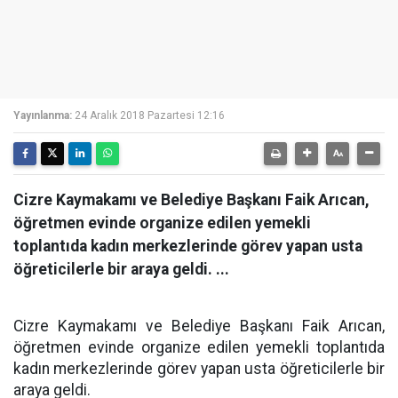
Yayınlanma:
24 Aralık 2018 Pazartesi 12:16
Cizre Kaymakamı ve Belediye Başkanı Faik Arıcan,
öğretmen evinde organize edilen yemekli
toplantıda kadın merkezlerinde görev yapan usta
öğreticilerle bir araya geldi. ...
Cizre Kaymakamı ve Belediye Başkanı Faik Arıcan,
öğretmen evinde organize edilen yemekli toplantıda
kadın merkezlerinde görev yapan usta öğreticilerle bir
araya geldi.