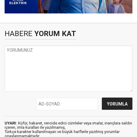
HABERE
YORUM KAT
UYARI:
Küfür, hakaret, rencide edici cümleler veya imalar, inançlara saldırı
içeren, imla kuralları ile yazılmamış,
Türkçe karakter kullanılmayan ve büyük harflerle yazılmış yorumlar
onaylanmamaktadır.