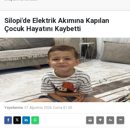
Silopi'de Elektrik Akımına Kapılan
Çocuk Hayatını Kaybetti
Yayınlanma:
07 Ağustos 2026 Cuma 01:00