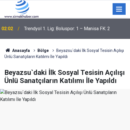
02:02
Trendyol 1. Lig: Boluspor: 1 – Manisa FK: 2
Anasayfa
Bölge
Beyazsu`daki İlk Sosyal Tesisin Açılışı
Ünlü Sanatçıların Katılımı İle Yapıldı
Beyazsu`daki İlk Sosyal Tesisin Açılışı
Ünlü Sanatçıların Katılımı İle Yapıldı