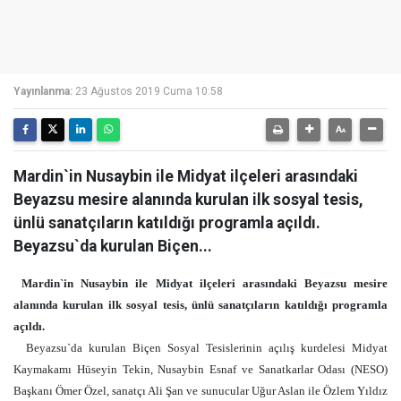
Yayınlanma:
23 Ağustos 2019 Cuma 10:58
Mardin`in Nusaybin ile Midyat ilçeleri arasındaki
Beyazsu mesire alanında kurulan ilk sosyal tesis,
ünlü sanatçıların katıldığı programla açıldı.
Beyazsu`da kurulan Biçen...
Mardin`in Nusaybin ile Midyat ilçeleri arasındaki Beyazsu mesire
alanında kurulan ilk sosyal tesis, ünlü sanatçıların katıldığı programla
açıldı.
Beyazsu`da kurulan Biçen Sosyal Tesislerinin açılış kurdelesi Midyat
Kaymakamı Hüseyin Tekin, Nusaybin Esnaf ve Sanatkarlar Odası (NESO)
Başkanı Ömer Özel, sanatçı Ali Şan ve sunucular Uğur Aslan ile Özlem Yıldız