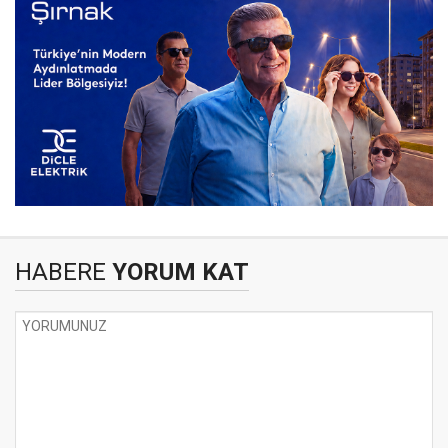
HABERE
YORUM KAT