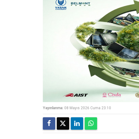
Yayınlanma:
08 Mayıs 2026 Cuma 23:10