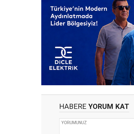
HABERE
YORUM KAT