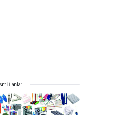
smi İlanlar