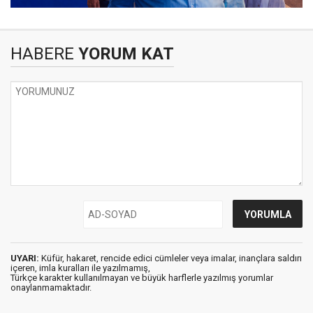
HABERE
YORUM KAT
UYARI:
Küfür, hakaret, rencide edici cümleler veya imalar, inançlara saldırı
içeren, imla kuralları ile yazılmamış,
Türkçe karakter kullanılmayan ve büyük harflerle yazılmış yorumlar
onaylanmamaktadır.