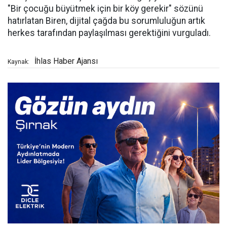
"Bir çocuğu büyütmek için bir köy gerekir" sözünü
hatırlatan Biren, dijital çağda bu sorumluluğun artık
herkes tarafından paylaşılması gerektiğini vurguladı.
İhlas Haber Ajansı
Kaynak: