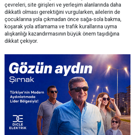
çevreleri, site girişleri ve yerleşim alanlarında daha
dikkatli olması gerektiğini vurgularken, ailelerin de
çocuklarına yola çıkmadan önce sağa-sola bakma,
koşarak yola atlamama ve trafik kurallarına uyma
alışkanlığı kazandırmasının büyük önem taşıdığına
dikkat çekiyor.