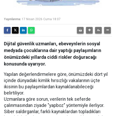
Yayınlanma:
17 Nisan 2026 Cuma 18:07
Dijital güvenlik uzmanları, ebeveynlerin sosyal
medyada çocuklarına dair yaptığı paylaşımların
önümüzdeki yıllarda ciddi riskler doğuracağı
konusunda uyarıyor.
Yapılan değerlendirmelere göre, önümüzdeki dört yıl
içinde dünyadaki kimlik hırsızlığı vakalarının üçte
ikisinin bu paylaşımlardan kaynaklanabileceği
belirtiliyor.
Uzmanlara göre sorun, verilerin tek seferde
çalınmasından ziyade "yapboz" yöntemiyle ilerliyor.
Siber saldırganlar, farklı kaynaklardan topladıkları