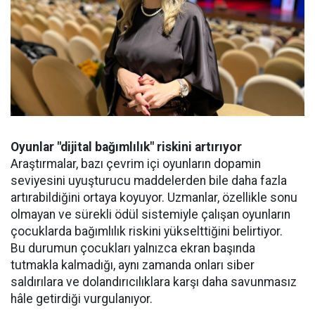
Oyunlar "dijital bağımlılık" riskini artırıyor
Araştırmalar, bazı çevrim içi oyunların dopamin
seviyesini uyuşturucu maddelerden bile daha fazla
artırabildiğini ortaya koyuyor. Uzmanlar, özellikle sonu
olmayan ve sürekli ödül sistemiyle çalışan oyunların
çocuklarda bağımlılık riskini yükselttiğini belirtiyor.
Bu durumun çocukları yalnızca ekran başında
tutmakla kalmadığı, aynı zamanda onları siber
saldırılara ve dolandırıcılıklara karşı daha savunmasız
hâle getirdiği vurgulanıyor.