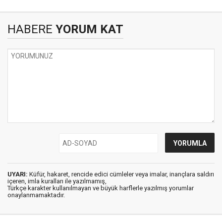
HABERE
YORUM KAT
UYARI:
Küfür, hakaret, rencide edici cümleler veya imalar, inançlara saldırı
içeren, imla kuralları ile yazılmamış,
Türkçe karakter kullanılmayan ve büyük harflerle yazılmış yorumlar
onaylanmamaktadır.