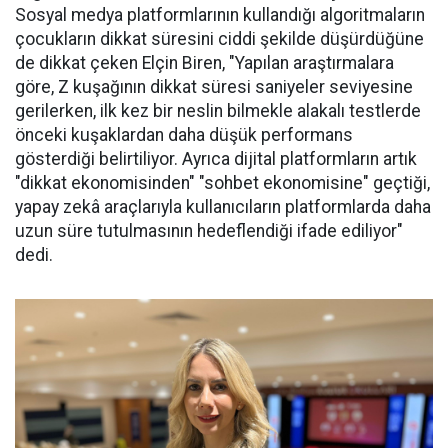
Sosyal medya platformlarının kullandığı algoritmaların
çocukların dikkat süresini ciddi şekilde düşürdüğüne
de dikkat çeken Elçin Biren, "Yapılan araştırmalara
göre, Z kuşağının dikkat süresi saniyeler seviyesine
gerilerken, ilk kez bir neslin bilmekle alakalı testlerde
önceki kuşaklardan daha düşük performans
gösterdiği belirtiliyor. Ayrıca dijital platformların artık
"dikkat ekonomisinden" "sohbet ekonomisine" geçtiği,
yapay zekâ araçlarıyla kullanıcıların platformlarda daha
uzun süre tutulmasının hedeflendiği ifade ediliyor"
dedi.