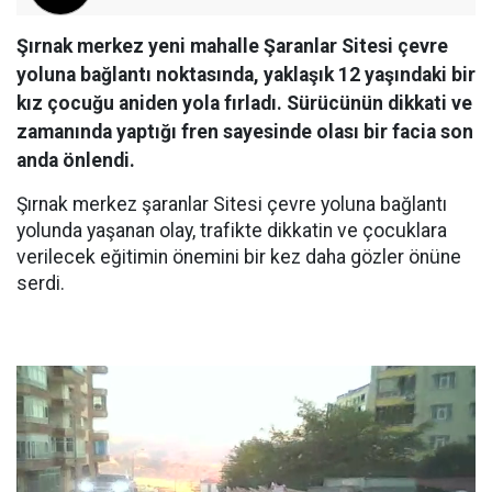
Şırnak merkez yeni mahalle Şaranlar Sitesi çevre
yoluna bağlantı noktasında, yaklaşık 12 yaşındaki bir
kız çocuğu aniden yola fırladı. Sürücünün dikkati ve
zamanında yaptığı fren sayesinde olası bir facia son
anda önlendi.
Şırnak merkez şaranlar Sitesi çevre yoluna bağlantı
yolunda yaşanan olay, trafikte dikkatin ve çocuklara
verilecek eğitimin önemini bir kez daha gözler önüne
serdi.