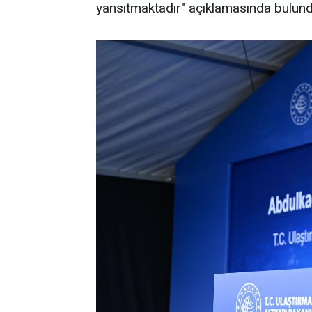
yansıtmaktadır" açıklamasında bulund