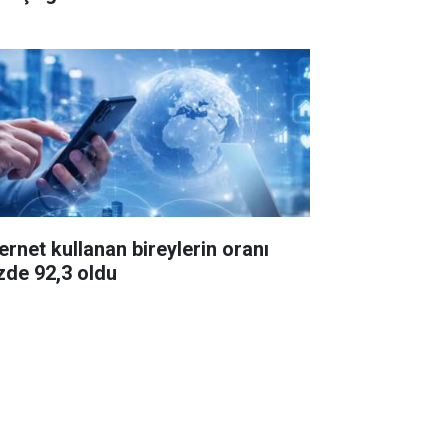
ternet kullanan bireylerin oranı
zde 92,3 oldu