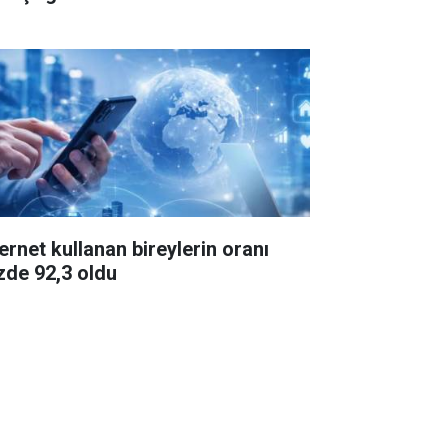
ternet kullanan bireylerin oranı
zde 92,3 oldu